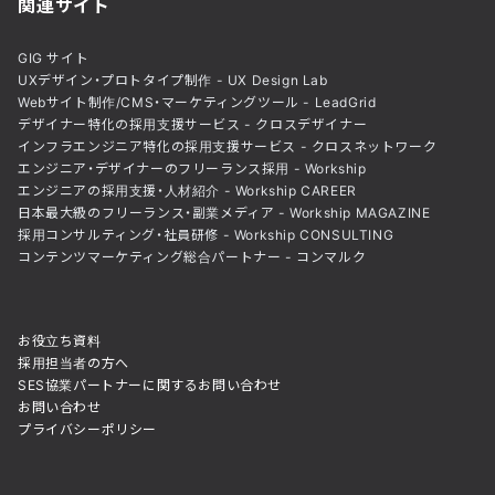
関連サイト
GIG サイト
UXデザイン・プロトタイプ制作 - UX Design Lab
Webサイト制作/CMS・マーケティングツール - LeadGrid
デザイナー特化の採用支援サービス - クロスデザイナー
インフラエンジニア特化の採用支援サービス - クロスネットワーク
エンジニア・デザイナーのフリーランス採用 - Workship
エンジニアの採用支援・人材紹介 - Workship CAREER
日本最大級のフリーランス・副業メディア - Workship MAGAZINE
採用コンサルティング・社員研修 - Workship CONSULTING
コンテンツマーケティング総合パートナー - コンマルク
お役立ち資料
採用担当者の方へ
SES協業パートナーに関するお問い合わせ
お問い合わせ
プライバシーポリシー