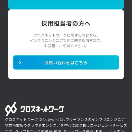
採用担当者の方へ
クロスネットワークに関する内容から、
インフラエンジニア採用に関する内容まで、
お気軽にご相談ください。
お問い合わせはこちら
クロスネットワーク（XNetwork）は、フリーランスのインフラエンジニア
や業務委託のクラウドエンジニアを中心に取り扱うエージェントサービス
です。クラウドサーバの運用・構築、ネットワーク運用、セキュリティエン