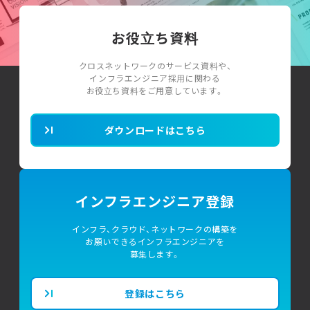
お役立ち資料
クロスネットワークのサービス資料や、
インフラエンジニア採用に関わる
お役立ち資料をご用意しています。
ダウンロードはこちら
インフラエンジニア登録
インフラ、クラウド、ネットワークの構築を
お願いできるインフラエンジニアを
募集します。
登録はこちら