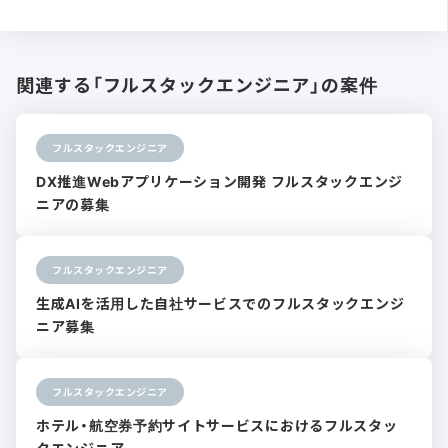
関連する「フルスタックエンジニア」の案件
フルスタックエンジニア
DX推進Webアプリケーション開発 フルスタックエンジ
ニアの募集
フルスタックエンジニア
生成AIを活用した自社サービスでのフルスタックエンジ
ニア募集
フルスタックエンジニア
ホテル・航空券予約サイトサービスにおけるフルスタッ