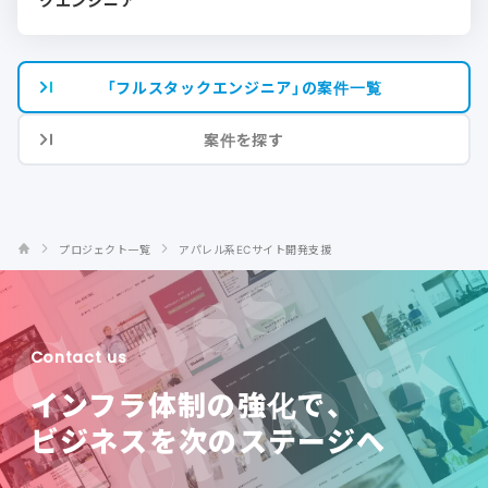
クエンジニア
「フルスタックエンジニア」の案件一覧
案件を探す
プロジェクト一覧
アパレル系ECサイト開発支援
Contact us
インフラ体制の強化で、
ビジネスを次のステージへ