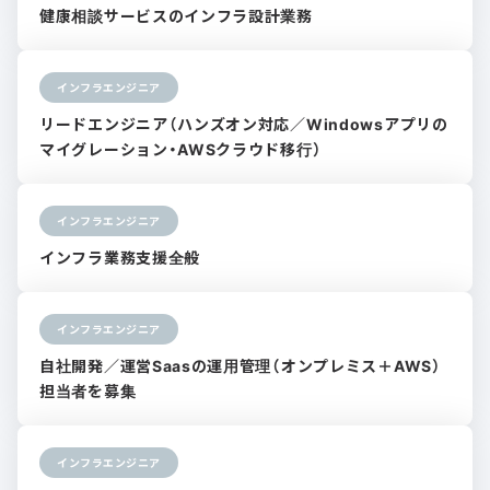
健康相談サービスのインフラ設計業務
インフラエンジニア
リードエンジニア（ハンズオン対応／Windowsアプリの
マイグレーション・AWSクラウド移行）
インフラエンジニア
インフラ業務支援全般
インフラエンジニア
自社開発／運営Saasの運用管理（オンプレミス＋AWS）
担当者を募集
インフラエンジニア