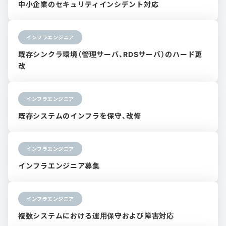
中小企業のセキュリティインシデント対応
インフラエンジニア
既存シンクラ環境（管理サーバ、RDSサーバ）のハード更
改
インフラエンジニア
既存システムのインフラを保守、改修
インフラエンジニア
インフラエンジニア募集
インフラエンジニア
複数システムにおける運用保守および障害対応