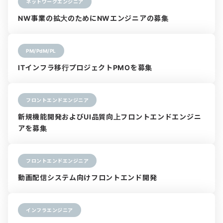
ネットワークエンジニア
NW事業の拡大のためにNWエンジニアの募集
PM/PdM/PL
ITインフラ移行プロジェクトPMOを募集
フロントエンドエンジニア
新規機能開発およびUI品質向上フロントエンドエンジニ
アを募集
フロントエンドエンジニア
動画配信システム向けフロントエンド開発
インフラエンジニア