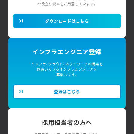
お役立ち資料をご用意しています。
ダウンロードはこちら
インフラエンジニア登録
インフラ、クラウド、ネットワークの構築を
お願いできるインフラエンジニアを
募集します。
登録はこちら
採用担当者の方へ