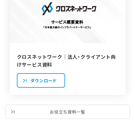
クロスネットワーク｜法人・クライアント向
けサービス資料
ダウンロード
お役立ち資料一覧