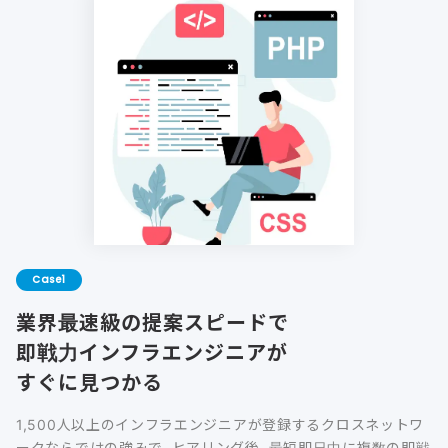
Case
業界最速級の提案スピードで
即戦力インフラエンジニアが
すぐに見つかる
1,500人以上のインフラエンジニアが登録するクロスネットワ
ークならではの強みで、ヒアリング後、最短即日中に複数の即戦