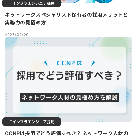
ITインフラエンジニア採用
ネットワークスペシャリスト保有者の採用メリットと
実務力の見極め方
2026/07/29
ITインフラエンジニア採用
CCNPは採用でどう評価すべき？ ネットワーク人材の