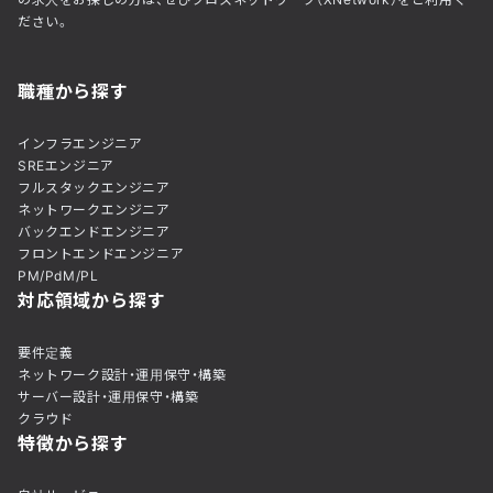
ださい。
職種から探す
インフラエンジニア
SREエンジニア
フルスタックエンジニア
ネットワークエンジニア
バックエンドエンジニア
フロントエンドエンジニア
PM/PdM/PL
対応領域から探す
要件定義
ネットワーク設計・運用保守・構築
サーバー設計・運用保守・構築
クラウド
特徴から探す