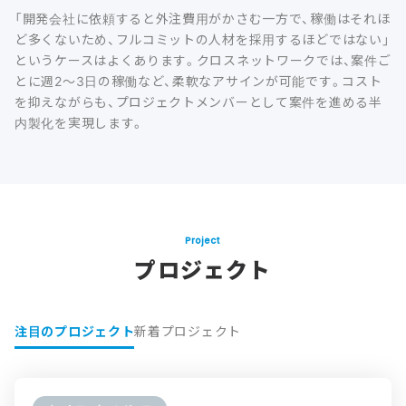
「開発会社に依頼すると外注費用がかさむ一方で、稼働はそれほ
ど多くないため、フルコミットの人材を採用するほどではない」
というケースはよくあります。クロスネットワークでは、案件ご
とに週2〜3日の稼働など、柔軟なアサインが可能です。コスト
を抑えながらも、プロジェクトメンバーとして案件を進める半
内製化を実現します。
Project
プロジェクト
注目のプロジェクト
新着プロジェクト