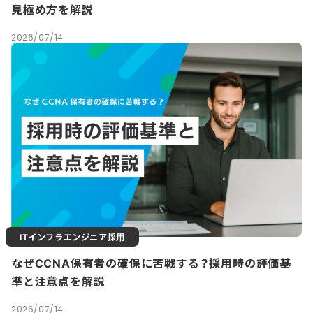
見極め方を解説
2026/07/14
ITインフラエンジニア採用
なぜCCNA保有者の確保に苦戦する？採用時の評価基
準と注意点を解説
2026/07/14