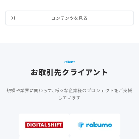
コンテンツを見る
Client
お取引先クライアント
規模や業界に関わらず、様々な企業様のプロジェクトをご支援