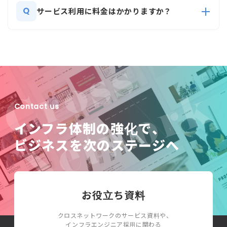
Q
サービス利用に料金はかかりますか？
Contact us
インフラ体制の強化で、
ビジネスを次のステージへ
お役立ち資料
クロスネットワークのサービス資料や、
インフラエンジニア採用に関わる