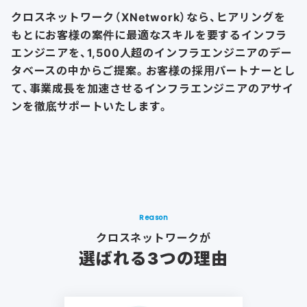
クロスネットワーク（XNetwork）なら、ヒアリングを
もとに
お客様の案件に最適なスキルを要するインフラ
エンジニアを、
1,500人超のインフラエンジニアのデー
タベースの中からご提案。
お客様の採用パートナーとし
て、事業成長を加速させる
インフラエンジニアのアサイ
ンを徹底サポートいたします。
Reason
クロスネットワークが
選ばれる3つの理由