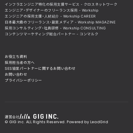
インフラエンジニア特化の採用支援サービス - クロスネットワーク
エンジニア・デザイナーのフリーランス採用 - Workship
エンジニアの採用支援・人材紹介 - Workship CAREER
日本最大級のフリーランス・副業メディア - Workship MAGAZINE
採用コンサルティング・社員研修 - Workship CONSULTING
コンテンツマーケティング総合パートナー - コンマルク
お役立ち資料
採用担当者の方へ
SES協業パートナーに関するお問い合わせ
お問い合わせ
プライバシーポリシー
運営会社
© GIG inc. ALL Rights Reserved. Powered by LeadGrid