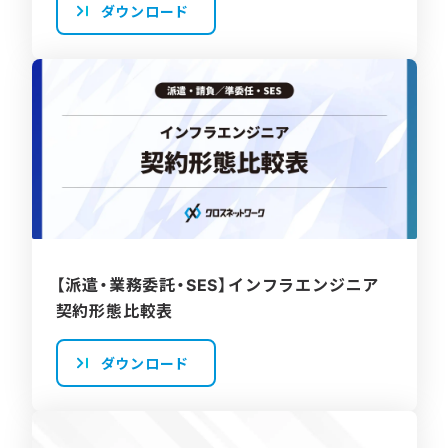
ダウンロード
【派遣・業務委託・SES】インフラエンジニア
契約形態比較表
ダウンロード