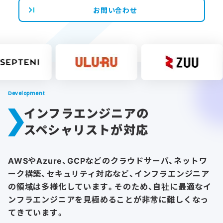
お問い合わせ
Development
インフラエンジニアの
スペシャリストが対応
AWSやAzure、GCPなどのクラウドサーバ、ネットワ
ーク構築、
セキュリティ対応など、インフラエンジニア
の領域は多様化しています。
そのため、自社に最適なイ
ンフラエンジニアを見極めることが
非常に難しくなっ
てきています。