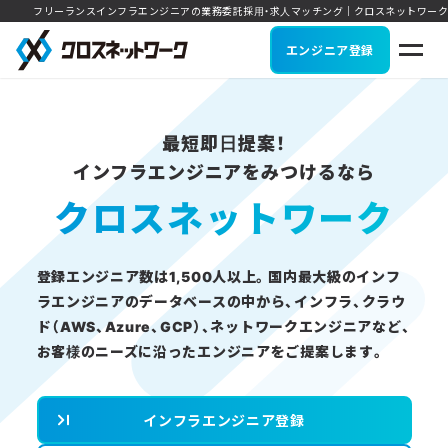
フリーランスインフラエンジニアの業務委託採用・求人マッチング｜クロスネットワーク
エンジニア登録
最短即日提案！
インフラエンジニアをみつけるなら
クロスネットワーク
登録エンジニア数は1,500人以上。
国内最大級のインフ
ラエンジニアのデータベースの中から、
インフラ、クラウ
ド（AWS、Azure、GCP）、
ネットワークエンジニアなど、
お客様のニーズに沿った
エンジニアをご提案します。
インフラエンジニア登録