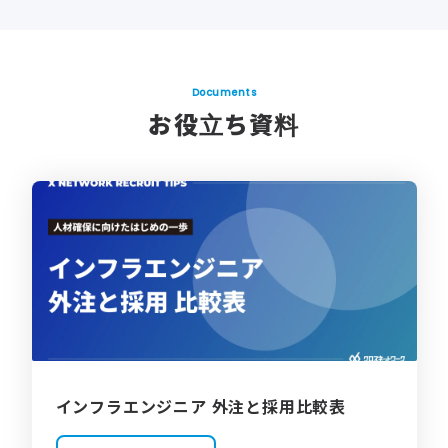
Documents
お役立ち資料
インフラエンジニア 外注と採用比較表