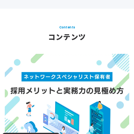
Contents
コンテンツ