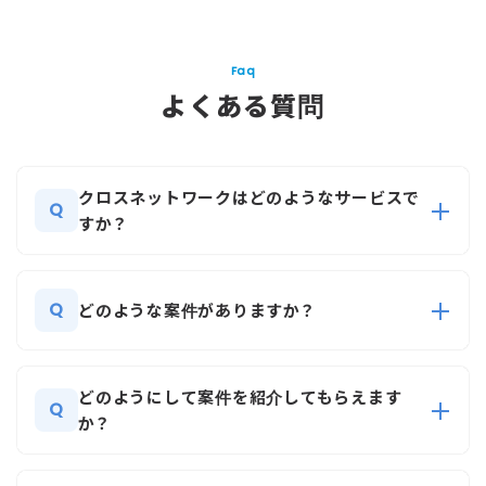
Faq
よくある質問
クロスネットワークはどのようなサービスで
Q
すか？
Q
どのような案件がありますか？
どのようにして案件を紹介してもらえます
Q
か？