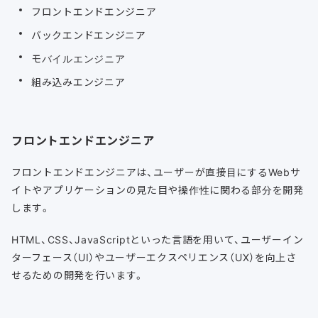
フロントエンドエンジニア
バックエンドエンジニア
モバイルエンジニア
組み込みエンジニア
フロントエンドエンジニア
フロントエンドエンジニアは、ユーザーが直接目にするWebサ
イトやアプリケーションの見た目や操作性に関わる部分を開発
します。
HTML、CSS、JavaScriptといった言語を用いて、ユーザーイン
ターフェース（UI）やユーザーエクスペリエンス（UX）を向上さ
せるための開発を行います。