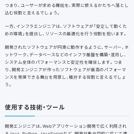
つまり、ユーザーが求める機能を、実際に使えるかたちへ落とし
込む役割と言えるでしょう。
一方、インフラエンジニアは、ソフトウェアが「安定して動くた
めの環境」を提供し、リソースの最適化を行う役割を担います。
開発されたソフトウェアが円滑に動作するように、サーバー、ネ
ットワーク、データベースなどのインフラ基盤を構築・運用し、
システム全体のパフォーマンスと安定性を確保します。つま
り、開発エンジニアが作ったソフトウェアが最高のパフォーマ
ンスを発揮できる舞台を用意し、維持する役割と言えるでしょ
う。
使用する技術・ツール
開発エンジニアは、Webアプリケーション開発で広く利用され
るJava、Python、JavaScriptなど、開発対象や目的に応じて適