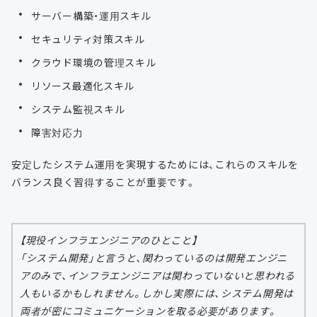
サーバー構築・運用スキル
セキュリティ対策スキル
クラウド環境の管理スキル
リソース最適化スキル
システム監視スキル
障害対応力
安定したシステム運用を実現するためには、これらのスキルを
バランス良く習得することが重要です。
【現役インフラエンジニアのひとこと】
「システム開発」と言うと、関わっているのは開発エンジニ
アのみで、インフラエンジニアは関わっていないと思われる
人もいるかもしれません。しかし実際には、システム開発は
両者が密にコミュニケーションを取る必要があります。