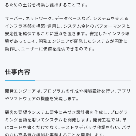
るための土台を構築し維持することです。
サーバー、ネットワーク、データベースなど、システムを支える
インフラ基盤を構築・運用し、システム全体のパフォーマンスと
安定性を確保することに重点を置きます。 安定したインフラ環
境があってこそ、開発エンジニアが開発したシステムが円滑に
動作し、ユーザーに価値を提供できるのです。
仕事内容
開発エンジニアは、プログラムの作成や機能設計を行い、アプリ
やソフトウェアの機能を実現します。
顧客の要望やシステム要件に基づき設計書を作成し、プログラ
ミング言語を用いてシステムを開発します。開発工程では、単
にコードを書くだけでなく、テストやデバッグ作業を行い、バグ
のない高品質な機能を実装することを目指します。