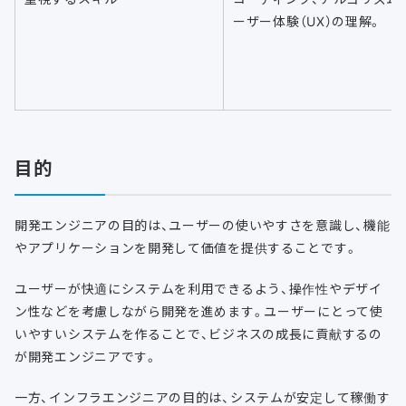
ーザー体験（UX）の理解。
目的
開発エンジニアの目的は、ユーザーの使いやすさを意識し、機能
やアプリケーションを開発して価値を提供することです。
ユーザーが快適にシステムを利用できるよう、操作性やデザイ
ン性などを考慮しながら開発を進めます。ユーザーにとって使
いやすいシステムを作ることで、ビジネスの成長に貢献するの
が開発エンジニアです。
一方、インフラエンジニアの目的は、システムが安定して稼働す