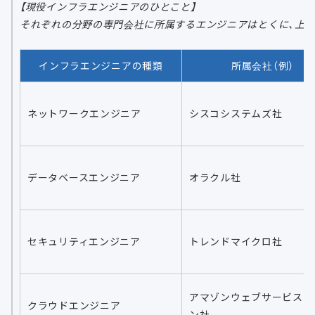
【現役インフラエンジニアのひとこと】
それぞれの分野の専門会社に所属するエンジニアはとくに、上
インフラエンジニアの種類
所属会社（例）
ネットワークエンジニア
シスコシステムズ社
データベースエンジニア
オラクル社
セキュリティエンジニア
トレンドマイクロ社
アマゾンウェブサービスジ
クラウドエンジニア
ン社