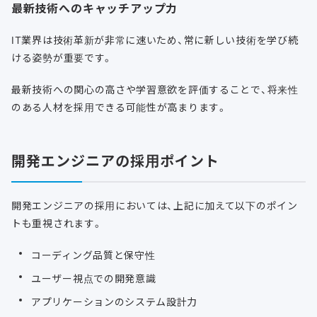
最新技術へのキャッチアップ力
IT業界は技術革新が非常に速いため、常に新しい技術を学び続
ける姿勢が重要です。
最新技術への関心の高さや学習意欲を評価することで、将来性
のある人材を採用できる可能性が高まります。
開発エンジニアの採用ポイント
開発エンジニアの採用においては、上記に加えて以下のポイン
トも重視されます。
コーディング品質と保守性
ユーザー視点での開発意識
アプリケーションのシステム設計力