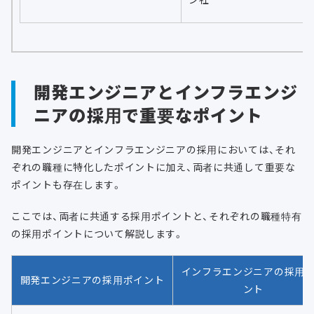
開発エンジニアとインフラエンジ
ニアの採用で重要なポイント
開発エンジニアとインフラエンジニアの採用においては、それ
ぞれの職種に特化したポイントに加え、両者に共通して重要な
ポイントも存在します。
ここでは、両者に共通する採用ポイントと、それぞれの職種特有
の採用ポイントについて解説します。
インフラエンジニアの採用
開発エンジニアの採用ポイント
ント