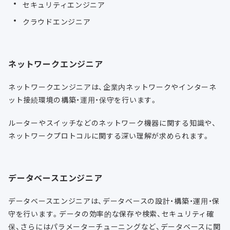
セキュリティエンジニア
クラウドエンジニア
ネットワークエンジニア
ネットワークエンジニアは、企業内ネットワークやインターネ
ット接続環境の構築・運用・保守を行います。
ルーターやスイッチなどのネットワーク機器に関する知識や、
ネットワークプロトコルに関する深い理解が求められます。
データベースエンジニア
データベースエンジニアは、データベースの設計・構築・運用・保
守を行います。データの効率的な保存や検索、セキュリティ確
保、さらにはパラメーターチューニングなど、データベースに関