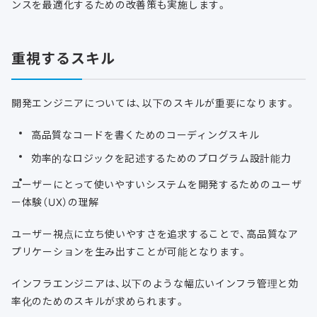
ンスを最適化するための改善策も実施します。
重視するスキル
開発エンジニアについては、以下のスキルが重要になります。
高品質なコードを書くためのコーディングスキル
効率的なロジックを記述するためのプログラム設計能力
ユーザーにとって使いやすいシステムを開発するためのユーザ
ー体験（UX）の理解
ユーザー視点に立ち使いやすさを追求することで、高品質なア
プリケーションを生み出すことが可能となります。
インフラエンジニアは、以下のような幅広いインフラ管理と効
率化のためのスキルが求められます。