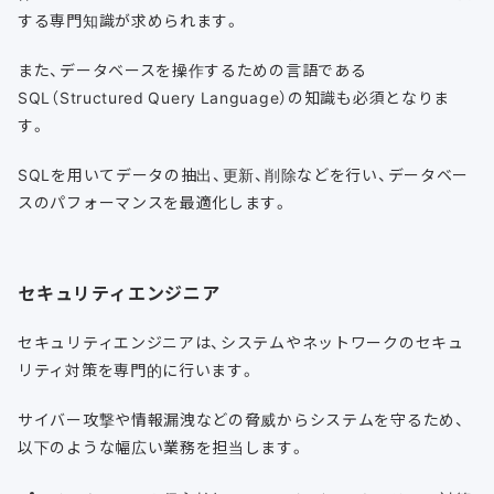
する専門知識が求められます。
また、データベースを操作するための言語である
SQL（Structured Query Language）の知識も必須となりま
す。
SQLを用いてデータの抽出、更新、削除などを行い、データベー
スのパフォーマンスを最適化します。
セキュリティエンジニア
セキュリティエンジニアは、システムやネットワークのセキュ
リティ対策を専門的に行います。
サイバー攻撃や情報漏洩などの脅威からシステムを守るため、
以下のような幅広い業務を担当します。