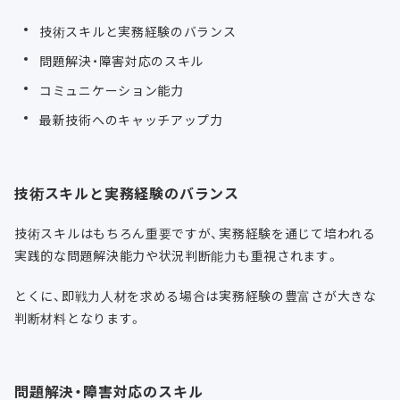
技術スキルと実務経験のバランス
問題解決・障害対応のスキル
コミュニケーション能力
最新技術へのキャッチアップ力
技術スキルと実務経験のバランス
技術スキルはもちろん重要ですが、実務経験を通じて培われる
実践的な問題解決能力や状況判断能力も重視されます。
とくに、即戦力人材を求める場合は実務経験の豊富さが大きな
判断材料となります。
問題解決・障害対応のスキル