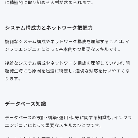
に積極的に取り組める人材が求められます。
システム構成力とネットワーク把握力
複雑なシステム構成やネットワーク構成を理解することは、イ
ンフラエンジニアにとって基本的かつ重要なスキルです。
複雑なシステム構成やネットワーク構成を理解していれば、問
題発生時にも原因を迅速に特定し、適切な対応を行いやすくな
ります。
データベース知識
データベースの設計・構築・運用・保守に関する知識も、インフラ
エンジニアにとって重要なスキルのひとつです。