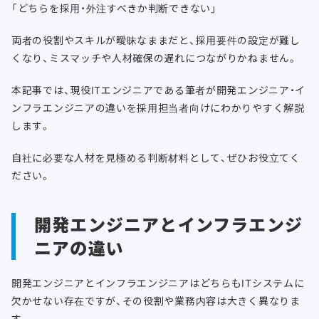
「どちらを採用・外注すべきか判断できない」
両者の役割やスキルが曖昧なままだと、採用要件の設定が難し
くなり、ミスマッチや人材確保の遅れにつながりかねません。
本記事では、現役ITエンジニアである筆者が開発エンジニア・イ
ンフラエンジニアの違いを採用担当者向けにわかりやすく解説
します。
自社に必要な人材を見極める判断材料として、ぜひお役立てく
ださい。
開発エンジニアとインフラエンジ
ニアの違い
開発エンジニアとインフラエンジニアはどちらもITシステムに
欠かせない存在ですが、その役割や業務内容は大きく異なりま
す。