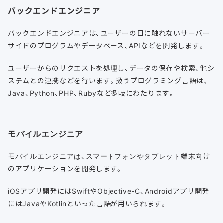
バックエンドエンジニア
バックエンドエンジニアは、ユーザーの目に触れないサーバー
サイドのプログラムやデータベース、APIなどを開発します。
ユーザーからのリクエストを処理し、データの保存や検索、他シ
ステムとの連携などを行います。扱うプログラミング言語は、
Java、Python、PHP、Rubyなど多岐にわたります。
モバイルエンジニア
モバイルエンジニアは、スマートフォンやタブレット端末向け
のアプリケーションを開発します。
iOSアプリ開発にはSwiftやObjective-C、Androidアプリ開発
にはJavaやKotlinといった言語が用いられます。