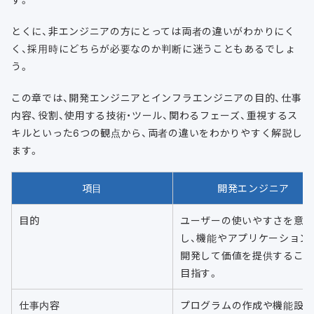
とくに、非エンジニアの方にとっては両者の違いがわかりにく
く、採用時にどちらが必要なのか判断に迷うこともあるでしょ
う。
この章では、開発エンジニアとインフラエンジニアの目的、仕事
内容、役割、使用する技術・ツール、関わるフェーズ、重視するス
キルといった6つの観点から、両者の違いをわかりやすく解説し
ます。
項目
開発エンジニア
目的
ユーザーの使いやすさを意
し、機能やアプリケーション
開発して価値を提供するこ
目指す。
仕事内容
プログラムの作成や機能設