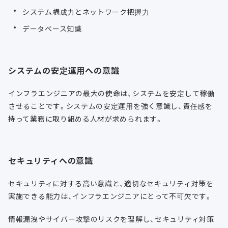
システム構成力とネットワーク把握力
データベース知識
システムの安定運用への意識
インフラエンジニアの最大の使命は、システムを安定して稼働
させることです。システムの安定運用を強く意識し、責任感を
持って業務に取り組める人材が求められます。
セキュリティへの意識
セキュリティに対する高い意識と、適切なセキュリティ対策を
実施できる能力は、インフラエンジニアにとって不可欠です。
情報漏洩やサイバー攻撃のリスクを理解し、セキュリティ対策