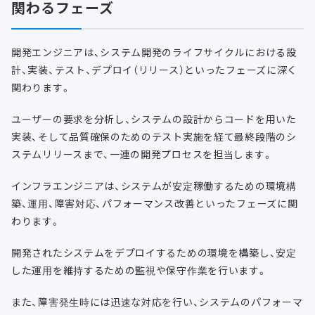
関わるフェーズ
開発エンジニアは、システム開発のライフサイクルにおける設
計、実装、テスト、デプロイ（リリース）といったフェーズに深く
関わります。
ユーザーの要求を分析し、システムの設計からコードを用いた
実装、そして品質確保のためのテスト実施を経て最終段階のシ
ステムリリースまで、一連の開発プロセスを担当します。
インフラエンジニアは、システムが安定稼働するための環境構
築、運用、障害対応、パフォーマンス改善といったフェーズに関
わります。
開発されたシステムをデプロイするための環境を構築し、安定
した運用を維持するための監視や保守作業を行います。
また、障害発生時には迅速な対応を行い、システムのパフォーマ