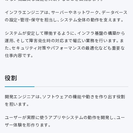
インフラエンジニアは、サーバーやネットワーク、データベース
の設定・管理・保守を担当し、システム全体の動作を支えます。
システムが安定して稼働するように、インフラ基盤の構築から
運用、そして障害発生時の対応まで幅広い業務を行います。ま
た、セキュリティ対策やパフォーマンスの最適化なども重要な
仕事内容です。
役割
開発エンジニアは、ソフトウェアの機能や動きを作り出す役割
を担います。
ユーザーが実際に使うアプリやシステムの動作を開発し、ユー
ザー体験を形作ります。