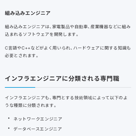
組み込みエンジニア
組み込みエンジニアは、家電製品や自動車、産業機器などに組み
込まれるソフトウェアを開発します。
C言語やC++などがよく用いられ、ハードウェアに関する知識も
必要とされます。
インフラエンジニアに分類される専門職
インフラエンジニアも、専門とする技術領域によって以下のよ
うな種類に分類されます。
ネットワークエンジニア
データベースエンジニア