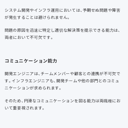
システム開発やインフラ運用においては、予期せぬ問題や障害
が発生することは避けられません。
問題の原因を迅速に特定し適切な解決策を提示できる能力は、
両者において不可欠です。
コミュニケーション能力
開発エンジニアは、チームメンバーや顧客との連携が不可欠で
す。インフラエンジニアも、開発チームや他の部門とのコミュ
ニケーションが求められます。
そのため、円滑なコミュニケーションを図る能力は両職種にお
いて重要視されます。