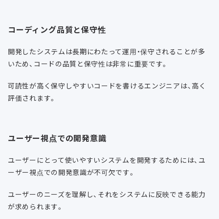
コーディング品質と保守性
開発したシステムは長期にわたって運用・保守されることが多
いため、コードの品質と保守性は非常に重要です。
可読性が高く保守しやすいコードを書けるエンジニアは、高く
評価されます。
ユーザー視点での開発意識
ユーザーにとって使いやすいシステムを開発するためには、ユ
ーザー視点での開発意識が不可欠です。
ユーザーのニーズを理解し、それをシステムに反映できる能力
が求められます。