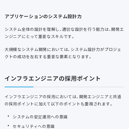
アプリケーションのシステム設計力
システム全体の設計を理解し、適切な設計を行う能力は、開発エ
ンジニアにとって重要なスキルです。
大規模なシステム開発においては、システム設計力がプロジェ
クトの成功を左右する重要な要素となります。
インフラエンジニアの採用ポイント
インフラエンジニアの採用においては、開発エンジニアと共通
の採用ポイントに加えて以下のポイントも重視されます。
システムの安定運用への意識
セキュリティへの意識