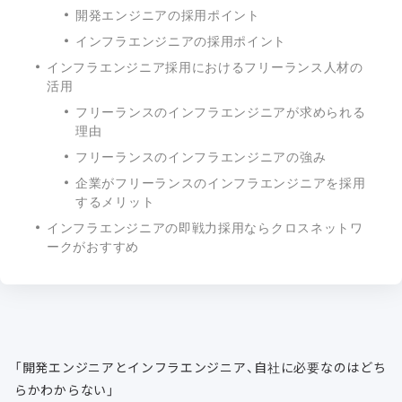
開発エンジニアの採用ポイント
インフラエンジニアの採用ポイント
インフラエンジニア採用におけるフリーランス人材の
活用
フリーランスのインフラエンジニアが求められる
理由
フリーランスのインフラエンジニアの強み
企業がフリーランスのインフラエンジニアを採用
するメリット
インフラエンジニアの即戦力採用ならクロスネットワ
ークがおすすめ
「開発エンジニアとインフラエンジニア、自社に必要なのはどち
らかわからない」