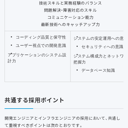
技術スキルと実務経験のバランス
問題解決・障害対応のスキル
コミュニケーション能力
最新技術へのキャッチアップ力
コーディング品質と保守性
システムの安定運用への意
ユーザー視点での開発意識
セキュリティへの意識
アプリケーションのシステム設
システム構成力とネットワ
計力
把握力
データベース知識
共通する採用ポイント
開発エンジニアとインフラエンジニアの採用において、共通し
て重視すべきポイントは次のとおりです。