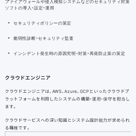
ファイアウォールや侵入検知システムなどのセキュリティ対策
ソフトの導入・設定・運用
セキュリティポリシーの策定
脆弱性診断・セキュリティ監査
インシデント発生時の原因究明・対策・再発防止策の策定
クラウドエンジニア
クラウドエンジニアは、AWS、Azure、GCPといったクラウドプ
ラットフォームを利用したシステムの構築・運用・保守を担当し
ます。
クラウドサービスへの深い知識とシステム設計能力が求められ
る職種です。