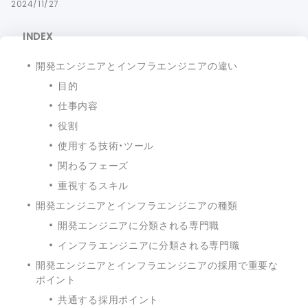
2024/11/27
INDEX
開発エンジニアとインフラエンジニアの違い
目的
仕事内容
役割
使用する技術・ツール
関わるフェーズ
重視するスキル
開発エンジニアとインフラエンジニアの種類
開発エンジニアに分類される専門職
インフラエンジニアに分類される専門職
開発エンジニアとインフラエンジニアの採用で重要な
ポイント
共通する採用ポイント