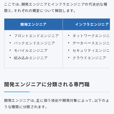
ここでは、開発エンジニアとインフラエンジニアの代表的な種
類と、それぞれの概要について解説します。
開発エンジニア
インフラエンジニア
フロントエンドエンジニア
ネットワークエンジニア
バックエンドエンジニア
データベースエンジニア
モバイルエンジニア
セキュリティエンジニア
組み込みエンジニア
クラウドエンジニア
開発エンジニアに分類される専門職
開発エンジニアは、主に扱う技術や開発対象によって、以下のよ
うな種類に分類されます。