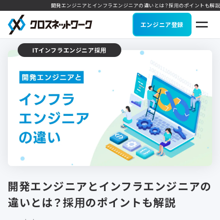
開発エンジニアとインフラエンジニアの違いとは？採用のポイントも解説
エンジニア登録
ITインフラエンジニア採用
開発エンジニアとインフラエンジニアの
違いとは？採用のポイントも解説