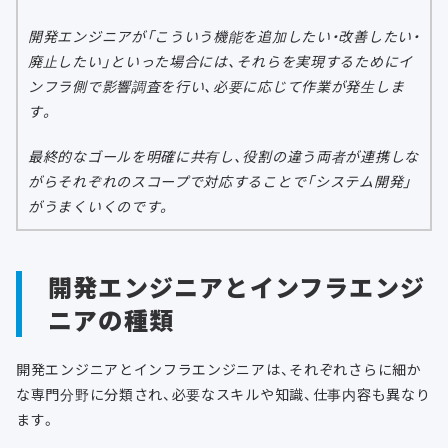
開発エンジニアが「こういう機能を追加したい・改善したい・
廃止したい」といった場合には、それらを実現するためにイ
ンフラ側で影響調査を行い、必要に応じて作業が発生しま
す。
最終的なゴールを明確に共有し、役割の違う両者が連携しな
がらそれぞれのスコープで対応することで「システム開発」
がうまくいくのです。
開発エンジニアとインフラエンジ
ニアの種類
開発エンジニアとインフラエンジニアは、それぞれさらに細か
な専門分野に分類され、必要なスキルや知識、仕事内容も異なり
ます。