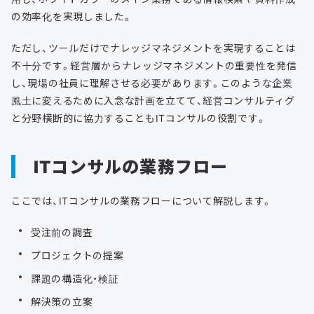
の効率化を実現しました。
ただし、ツールだけでナレッジマネジメントを実現することは
不十分です。経営層からナレッジマネジメントの重要性を発信
し、現場の社員に理解させる必要があります。このような企業
風土に変えるために入念な計画を立てて、経営コンサルティグ
と分野横断的に協力することもITコンサルの役割です。
ITコンサルの業務フロー
ここでは、ITコンサルの業務フローについて解説します。
受注前の調査
プロジェクトの提案
課題の構造化・検証
解決策の立案