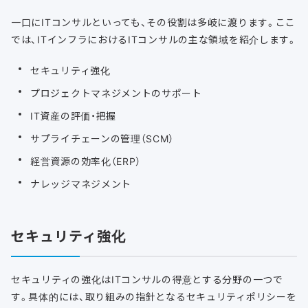
一口にITコンサルといっても、その役割は多岐に渡ります。ここ
では、ITインフラにおけるITコンサルの主な領域を紹介します。
セキュリティ強化
プロジェクトマネジメントのサポート
IT資産の評価・把握
サプライチェーンの管理（SCM）
経営資源の効率化（ERP）
ナレッジマネジメント
セキュリティ強化
セキュリティの強化はITコンサルの得意とする分野の一つで
す。具体的には、取り組みの指針となるセキュリティポリシーを