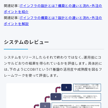
関連記事：
ITインフラの設計とは？構築との違いと流れ・外注の
ポイントを紹介
関連記事：
ITインフラの構築とは？設計との違いと流れ・外注の
ポイントを解説
システムのレビュー
システムをリリースしたらそれで終わりではなく、運用後にコ
ンサルどおりの結果を得られているかを評価します。具体的に
は、下のようにCOBITというIT基盤の活用度や成熟度を図るフ
レームワークを使って評価します。