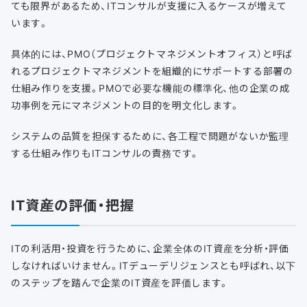
ても限界があるため、ITコンサルが支援に入るケースが増えて
います。
具体的には、PMO（プロジェクトマネジメントオフィス）と呼ば
れるプロジェクトマネジメントを組織的にサポートする部署の
仕組み作りを支援。PMOで必要な機能の標準化、他の企業の成
功事例を元にマネジメントの目的を明文化します。
システムの品質を担保するために、各工程で問題がないか監理
する仕組み作りもITコンサルの責務です。
IT資産の評価・把握
ITの利活用・投資を行うために、企業全体のIT資産を分析・評価
しなければいけません。ITデューデリジェンスとも呼ばれ、以下
のステップを踏んで企業のIT資産を評価します。