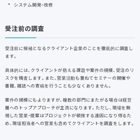
システム開発・改修
受注前の調査
受注前に候補となるクライアント企業のことを徹底的に調査し
ます。
具体的には、クライアントが抱える課題や案件の規模、受注のリ
スクを精査します。また、営業活動も兼ねてセミナーの開催や
書籍、雑誌への寄稿を行うことも少なくありません。
案件の規模にもよりますが、複数の部門にまたがる場合は経営
層へのトップアプローチが主流になります。ただし、現場を無
視した営業・提案はプロジェクトが頓挫する遠因になり得るた
め、現場担当者への営業も含めてクライアントを調査をします。