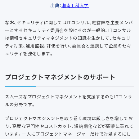
出典：
湘南工科大学
なお、セキュリティに関してはITコンサル、経営陣を主要メンバ
ーとするセキュリティ委員会を設けるのが一般的。ITコンサル
は情報セキュリティマネジメントの知識を生かして、セキュリ
ティ対策、運用監視、評価を行い、委員会と連携して企業のセキ
ュリティを強化します。
プロジェクトマネジメントのサポート
スムーズなプロジェクトマネジメントを支援するのもITコンサ
ルの分野です。
プロジェクトマネジメントを取り巻く環境は厳しさを増してお
り、高度な専門性やコストカット、短納期化などが顕著に表れて
います。一人にプロジェクトマネージャーだけで対処するにし