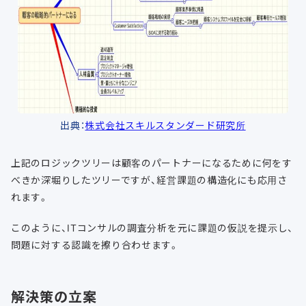
出典：
株式会社スキルスタンダード研究所
上記のロジックツリーは顧客のパートナーになるために何をす
べきか深堀りしたツリーですが、経営課題の構造化にも応用さ
れます。
このように、ITコンサルの調査分析を元に課題の仮説を提示し、
問題に対する認識を擦り合わせます。
解決策の立案