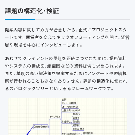
課題の構造化・検証
提案内容に関して双方が合意したら、正式にプロジェクトスタ
ートです。関係者を交えてキックオフミーティングを開き、経営
層や現場を中心にインタビューします。
あわせてクライアントの課題を正確につかむために、業務資料
やシステムの構成図、組織図などの資料提供も求められます。
また、精度の高い解決策を提案するためにアンケートや現場視
察が行われることも少なくありません。課題の構造化に使われ
るのがロジックツリーという思考フレームワークです。