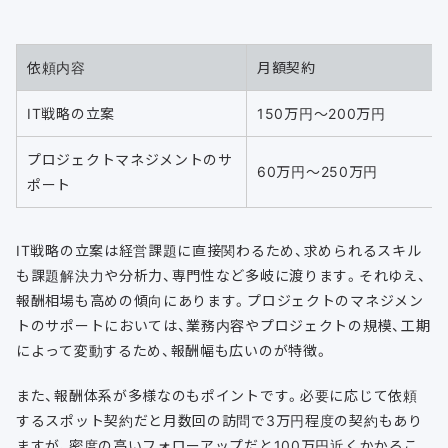
依頼内容
月額契約
IT戦略の立案
150万円〜200万円
プロジェクトマネジメントのサ
60万円〜250万円
ポート
IT戦略の立案は経営課題に直接関わるため、求められるスキル
も課題解決力や分析力、専門性など多岐に渡ります。それゆえ、
報酬相場も高めの傾向にあります。プロジェクトのマネジメン
トのサポートにおいては、業務内容やプロジェクトの規模、工期
によって変動するため、報酬幅も広いのが特徴。
また、報酬体系が多様なのもポイントです。必要に応じて依頼
するスポット契約だと月数回の訪問で3万円程度の契約もあり
ますが、密度の高いフォローアップだと100万円近くかかるこ