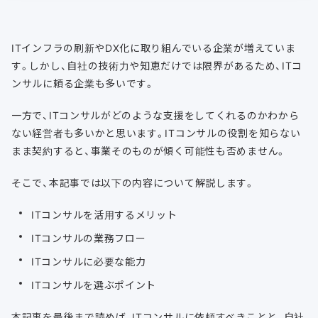
ITインフラの刷新やDX化に取り組んでいる企業が増えていま
す。しかし、自社の技術力や知恵だけでは限界があるため、ITコ
ンサルに頼る企業も多いです。
一方で、ITコンサルがどのような支援をしてくれるのかわから
ない経営者も多いかと思います。ITコンサルの役割を知らない
まま契約すると、事業そのものが傾く可能性も否めません。
そこで、本記事では以下の内容について解説します。
ITコンサルを活用するメリット
ITコンサルの業務フロー
ITコンサルに必要な能力
ITコンサルを選ぶポイント
本記事を最後まで読めば、ITコンサルに依頼すべきことと、自社