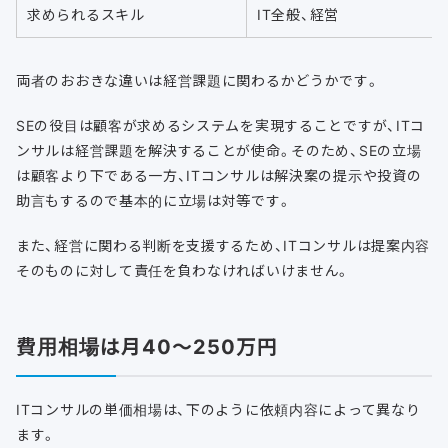
求められるスキル
IT全般、経営
両者のおおきな違いは経営課題に関わるかどうかです。
SEの役目は顧客が求めるシステムを実現することですが、ITコ
ンサルは経営課題を解決することが使命。そのため、SEの立場
は顧客より下である一方、ITコンサルは解決案の提示や投資の
助言もするので基本的に立場は対等です。
また、経営に関わる判断を支援するため、ITコンサルは提案内容
そのものに対して責任を負わなければいけません。
費用相場は月40～250万円
ITコンサルの単価相場は、下のように依頼内容によって異なり
ます。