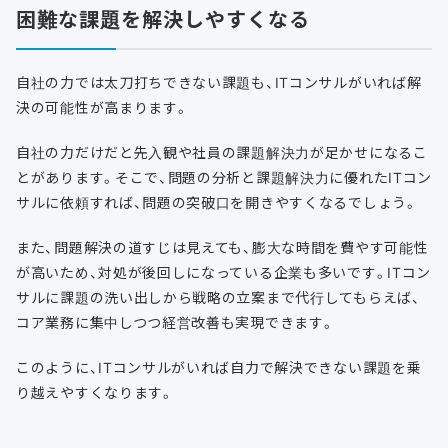
困難な課題を解決しやすくなる
自社の力では太刀打ちできない課題も、ITコンサルがいれば解
決の可能性が高まります。
自社の力だけだと先入観や社員の課題解決力が足かせになるこ
とがあります。そこで、問題の分析と課題解決力に優れたITコン
サルに依頼すれば、問題の突破口を開きやすくなるでしょう。
また、問題解決の道すじは見えても、膨大な時間を費やす可能性
が高いため、対処が後回しになっている企業も多いです。ITコン
サルに課題の洗い出しから戦略の立案まで代行してもらえば、
コア業務に集中しつつ経営改善も実現できます。
このように、ITコンサルがいれば自力で解決できない課題を乗
り越えやすくなります。