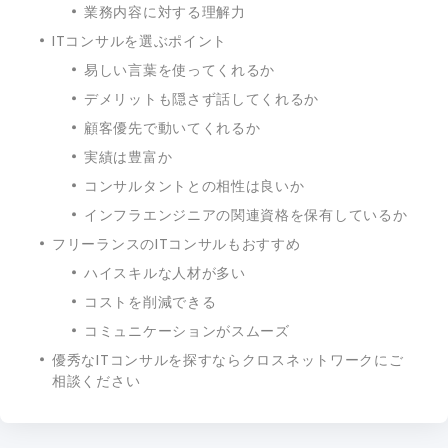
業務内容に対する理解力
ITコンサルを選ぶポイント
易しい言葉を使ってくれるか
デメリットも隠さず話してくれるか
顧客優先で動いてくれるか
実績は豊富か
コンサルタントとの相性は良いか
インフラエンジニアの関連資格を保有しているか
フリーランスのITコンサルもおすすめ
ハイスキルな人材が多い
コストを削減できる
コミュニケーションがスムーズ
優秀なITコンサルを探すならクロスネットワークにご
相談ください