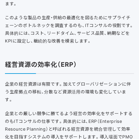
ます。
このような製品の生産・供給の最適化を図るためにサプライチ
ェーンのボトルネックを調査するのも、ITコンサルの役割です。
具体的には、コスト、リードタイム、サービス品質、納期などを
KPIに設定し、継続的な改善を模索します。
経営資源の効率化（ERP）
企業の経営資源は有限です。加えてグローバリゼーションに伴
う生産拠点の移転、分散など資源活用の環境も変化していま
す。
企業との厳しい競争に勝てるよう経営の効率化をサポートする
のもITコンサルの仕事です。具体的には、ERP（Enterprise
Resource Planning）と呼ばれる経営資源を統合管理して効率
化を目指すシステムの導入をサポートします。導入場面でPMO