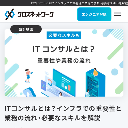
ITコンサルとは？インフラでの重要性と業務の流れ・必要なスキルを解説
エンジニア登録
設計構築
ITコンサルとは？インフラでの重要性と
業務の流れ・必要なスキルを解説