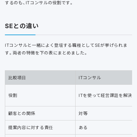
するのも、ITコンサルの役割です。
SEとの違い
ITコンサルと一緒によく登場する職種としてSEが挙げられま
す。両者の特徴を下の表にまとめました。
比較項目
ITコンサル
役割
ITを使って経営課題を解決
顧客との関係
対等
提案内容に対する責任
ある