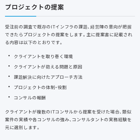
プロジェクトの提案
受注前の調査で既存のITインフラの課題、経営陣の意向が把握
できたらプロジェクトの提案をします。主に提案書に記載され
る内容は以下のとおりです。
クライアントを取り巻く環境
クライアントが抱える問題と原因
課題解決に向けたアプローチ方法
プロジェクトの体制・役割
コンサルの報酬
クライアントが複数のITコンサルから提案を受けた場合、類似
案件の実績や各コンサルの強み、コンサルタントの実務経験を
元に選別します。