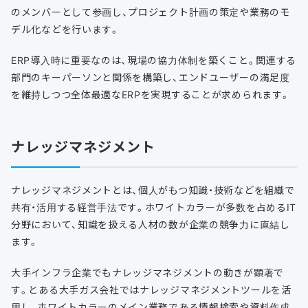
のメンバーとして参画し、プロジェクト計画の策定や業務のモ
デル化などを行います。
ERP導入時に重要なのは、現場の協力体制を築くこと。関連する
部門のキーパーソンと関係を構築し、エンドユーザーの満足度
を維持しつつ全体最適なERPを実現することが求められます。
ナレッジマネジメント
ナレッジマネジメントとは、個人がもつ知識・技術などを組織で
共有・活用する経営手法です。ホワイトカラーが多数を占めるIT
分野において、知識を扱える人材の数が企業の競争力に直結し
ます。
大手インフラ企業でもナレッジマネジメントの動きが顕著で
す。とある大手ガス会社ではナレッジマネジメントツールを活
用し、ホワイトカラーのメイン業務である情報検索や資料作成