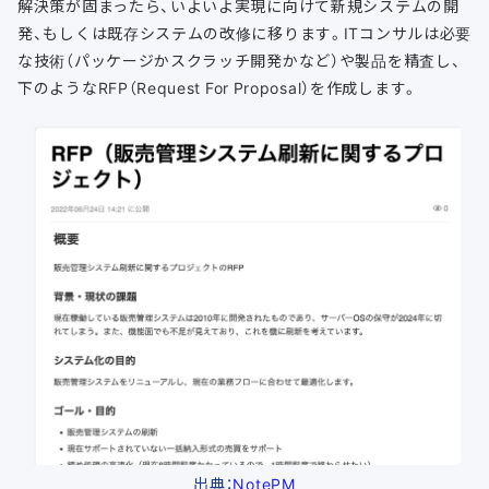
解決策が固まったら、いよいよ実現に向けて新規システムの開
発、もしくは既存システムの改修に移ります。ITコンサルは必要
な技術（パッケージかスクラッチ開発かなど）や製品を精査し、
下のようなRFP（Request For Proposal）を作成します。
出典：
NotePM