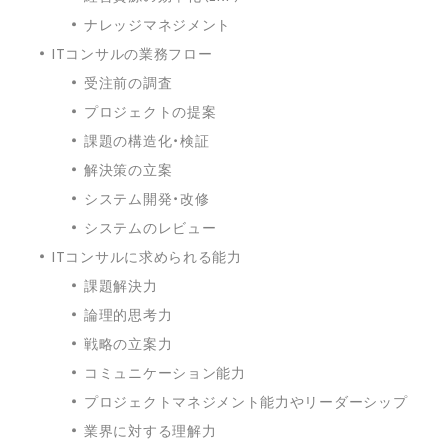
ナレッジマネジメント
ITコンサルの業務フロー
受注前の調査
プロジェクトの提案
課題の構造化・検証
解決策の立案
システム開発・改修
システムのレビュー
ITコンサルに求められる能力
課題解決力
論理的思考力
戦略の立案力
コミュニケーション能力
プロジェクトマネジメント能力やリーダーシップ
業界に対する理解力