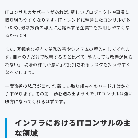
ITコンサルのサポートがあれば、新しいプロジェクトや事業に
取り組みやすくなります。ITトレンドに精通したコンサルが多
いため、最新技術の導入に足踏みする企業でも採用しやすくな
るからです。
また、客観的な視点で業務改善やシステムの導入もしてくれま
す。自社の力だけで改善するのと比べて「導入しても改善が見ら
れない」「現場の評判が悪い」と批判されるリスクも抑えやすく
なるでしょう。
一度改善の結果が出れば、新しい取り組みへのハードルはかな
り下がります。その第一歩を踏み出すうえで、ITコンサルは強い
味方になってくれるはずです。
インフラにおけるITコンサルの主
な領域