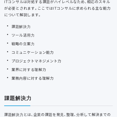
ITコンサルは対処する課題がハイレベルなため、相応のスキル
が必要とされます。ここではITコンサルに求められる主な能力
について解説します。
課題解決力
ツール活用力
戦略の立案力
コミュニケーション能力
プロジェクトマネジメント力
業界に対する理解力
業務内容に対する理解力
課題解決力
課題解決力とは、企業の課題を発見、整理、分析して解決までの