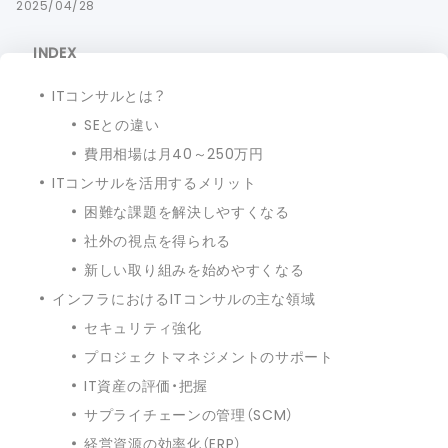
2025/04/28
INDEX
ITコンサルとは？
SEとの違い
費用相場は月40～250万円
ITコンサルを活用するメリット
困難な課題を解決しやすくなる
社外の視点を得られる
新しい取り組みを始めやすくなる
インフラにおけるITコンサルの主な領域
セキュリティ強化
プロジェクトマネジメントのサポート
IT資産の評価・把握
サプライチェーンの管理（SCM）
経営資源の効率化（ERP）