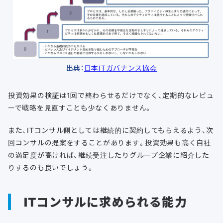
出典：
日本ITガバナンス協会
投資効果の検証は1回で終わらせるだけでなく、定期的なレビュ
ーで戦略を見直すことも少なくありません。
また、ITコンサル側としては継続的に契約してもらえるよう、次
回コンサルの提案をすることがあります。投資効果も高く自社
の満足度が高ければ、継続受注したりグループ企業に紹介した
りするのも良いでしょう。
ITコンサルに求められる能力