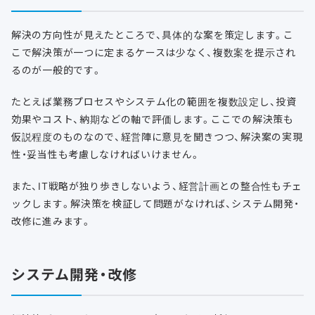
解決の方向性が見えたところで、具体的な案を策定します。こ
こで解決策が一つに定まるケースは少なく、複数案を提示され
るのが一般的です。
たとえば業務プロセスやシステム化の範囲を複数設定し、投資
効果やコスト、納期などの軸で評価します。ここでの解決策も
仮説程度のものなので、経営陣に意見を聞きつつ、解決案の実現
性・妥当性も考慮しなければいけません。
また、IT戦略が独り歩きしないよう、経営計画との整合性もチェ
ックします。解決策を検証して問題がなければ、システム開発・
改修に進みます。
システム開発・改修