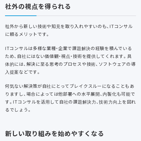
社外の視点を得られる
社外から新しい技術や知見を取り入れやすいのも、ITコンサル
に頼るメリットです。
ITコンサルは多様な業種・企業で課題解決の経験を積んでいる
ため、自社にはない価値観・視点・技術を提供してくれます。具
体的には、解決に至る思考のプロセスや技術、ソフトウェアの導
入提案などです。
何気ない解決策が自社にとってブレイクスルーになることもあ
りますし、場合によっては他部署への水平展開、内製化も可能で
す。ITコンサルを活用して自社の課題解決力、技術力向上を図れ
るでしょう。
新しい取り組みを始めやすくなる