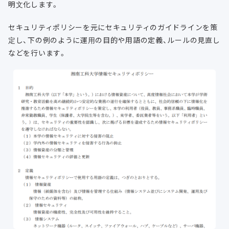
明文化します。
セキュリティポリシーを元にセキュリティのガイドラインを策
定し、下の例のように運用の目的や用語の定義、ルールの見直し
などを行います。