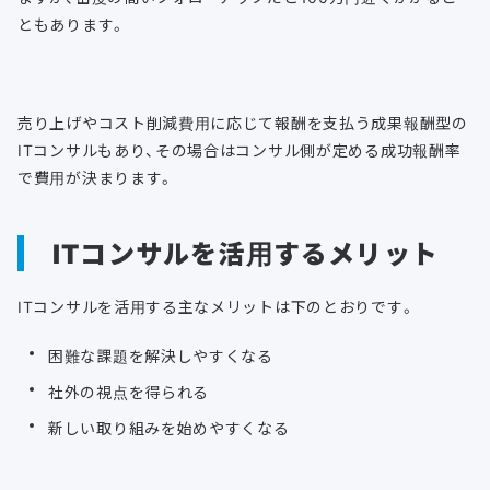
ともあります。
売り上げやコスト削減費用に応じて報酬を支払う成果報酬型の
ITコンサルもあり、その場合はコンサル側が定める成功報酬率
で費用が決まります。
ITコンサルを活用するメリット
ITコンサルを活用する主なメリットは下のとおりです。
困難な課題を解決しやすくなる
社外の視点を得られる
新しい取り組みを始めやすくなる