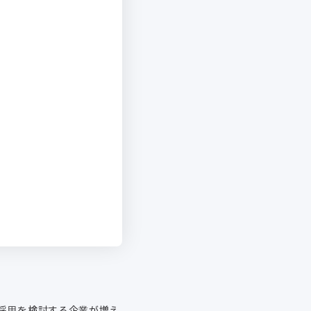
採用を検討する企業が増え