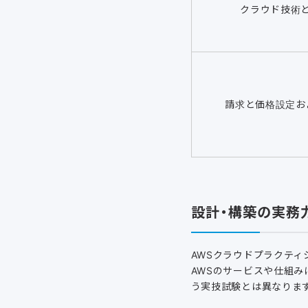
クラウド技術
請求と価格設定お
設計・構築の実務
AWSクラウドプラクテ
AWSのサービスや仕組み
う実技試験とは異なりま