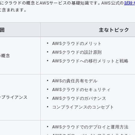
にクラウドの概念とAWSサービスの基礎知識です。AWS公式の
試験
に含まれます。
囲
主なトピック
AWSクラウドのメリット
AWSクラウドの設計原則
の概念
AWSクラウドへの移行メリットと戦略
AWSの責任共有モデル
AWSクラウドのセキュリティ
ンプライアンス
AWSクラウドのガバナンス
コンプライアンスのコンセプト
AWSクラウドでのデプロイと運用方法