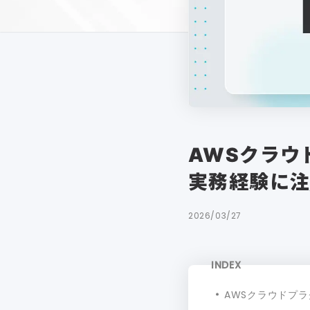
AWSクラウ
実務経験に
2026/03/27
INDEX
AWSクラウドプ