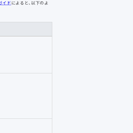
ガイド
によると、以下のよ