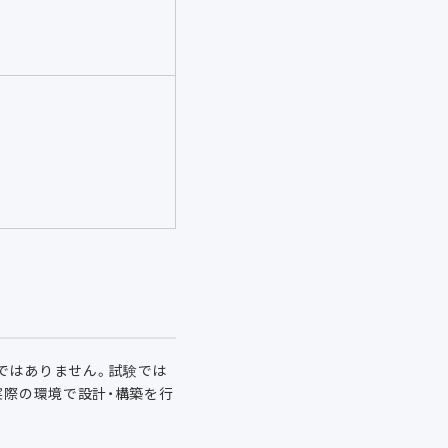
ではありません。試験では
実際の環境で設計・構築を行