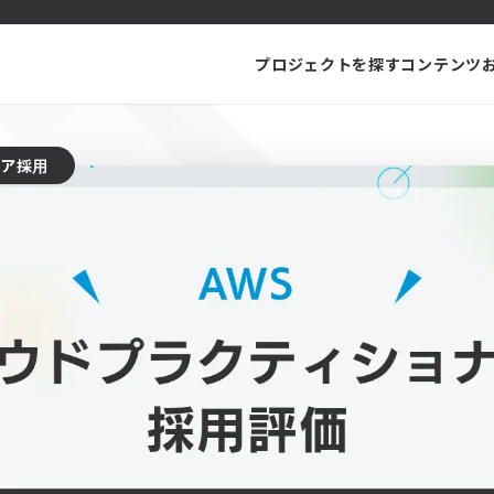
プロジェクトを探す
コンテンツ
ニア採用