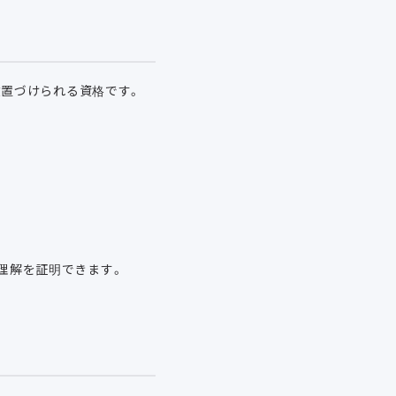
に位置づけられる資格です。
の理解を証明できます。