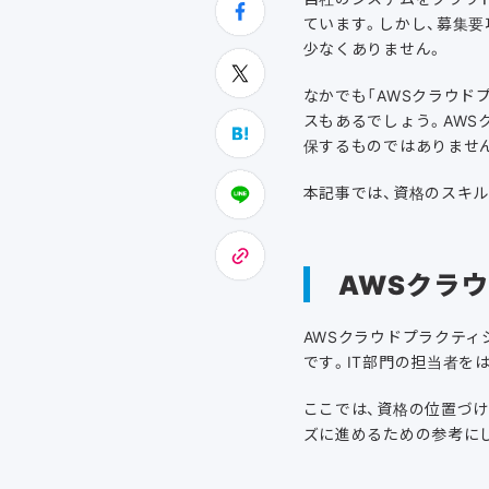
ています。しかし、募集要
少なくありません。
なかでも「AWSクラウド
スもあるでしょう。AWS
保するものではありませ
本記事では、資格のスキ
AWSクラ
AWSクラウドプラクティシ
です。IT部門の担当者を
ここでは、資格の位置づ
ズに進めるための参考に