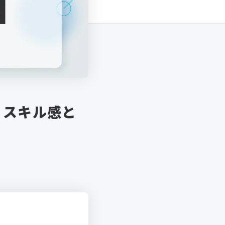
｜スキル感と