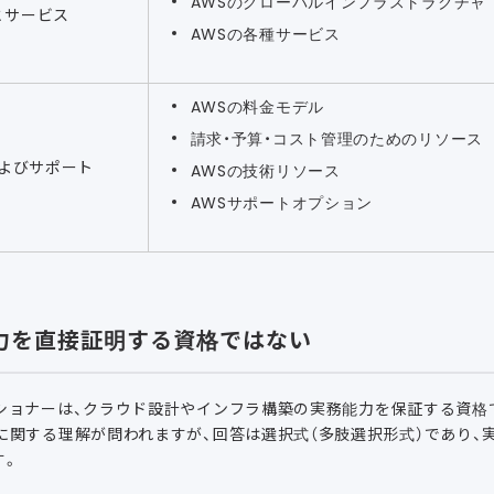
AWSのグローバルインフラストラクチャ
とサービス
AWSの各種サービス
AWSの料金モデル
請求・予算・コスト管理のためのリソース
よびサポート
AWSの技術リソース
AWSサポートオプション
力を直接証明する資格ではない
ィショナーは、クラウド設計やインフラ構築の実務能力を保証する資格
に関する理解が問われますが、回答は選択式（多肢選択形式）であり、
す。