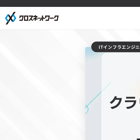
ITインフラエンジ