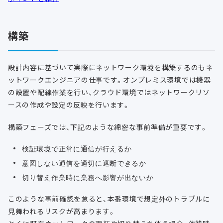
構築
設計内容に基づいて実際にネットワーク環境を構築するのもネ
ットワークエンジニアの仕事です。オンプレミス環境では機器
の設置や配線作業を行い、クラウド環境ではネットワークリソ
ースの作成や設定の反映を行います。
構築フェーズでは、下記のような綿密な事前準備が重要です。
検証環境で正常に通信が行えるか
意図しない通信を適切に遮断できるか
切り替え作業時に業務へ影響が出ないか
このような事前確認を怠ると、本番環境で想定外のトラブルに
見舞われるリスクが高まります。