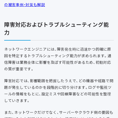
の被害事例・対策も解説
障害対応およびトラブルシューティング能
力
ネットワークエンジニアには、障害発生時に迅速かつ的確に原
因を特定するトラブルシューティング能力が求められます。通
信障害は業務全体に影響を及ぼす可能性があるため、初動対応
の質が重要です。
障害対応では、影響範囲を把握したうえで、どの機器や経路で問
題が発生しているのかを段階的に切り分けます。ログや監視ツ
ールの情報をもとに、設定ミスや回線障害などの可能性を整理
していきます。
また、ネットワークだけでなく、サーバーやクラウド側の要因も