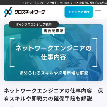
ネットワークエンジニアの仕事内容｜保有スキルや即戦力の確保手段も解説
エンジニア登録
ITインフラエンジニア採用
ネットワークエンジニアの仕事内容｜保
有スキルや即戦力の確保手段も解説