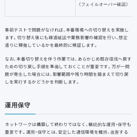
（フェイルオーバー確認）
事前テストで問題がなければ、本番環境への切り替えを実施し
ます。切り替え後にも疎通確認や業務影響の確認を行い、想定
通りに稼働しているかを最終的に検証します。
なお、本番切り替えを伴う作業では、あらかじめ既存環境へ戻す
ための切り戻し手順を準備しておくことが重要です。万が一問
題が発生した場合には、影響範囲や残り時間を踏まえて切り戻
しを実行するかどうかを判断します。
運用保守
ネットワークは構築して終わりではなく、継続的な運用・保守も
重要です。運用・保守とは、安定した通信環境を維持、改善する