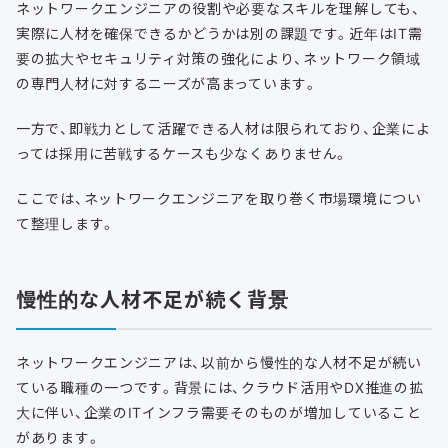
ネットワークエンジニアの役割や必要なスキルを理解しても、
実際に人材を確保できるかどうかは別の課題です。近年はIT需
要の拡大やセキュリティ対策の強化により、ネットワーク領域
の専門人材に対するニーズが高まっています。
一方で、即戦力として活躍できる人材は限られており、企業によ
っては採用に苦戦するケースも少なくありません。
ここでは、ネットワークエンジニアを取り巻く市場環境につい
て整理します。
慢性的な人材不足が続く背景
ネットワークエンジニアは、以前から慢性的な人材不足が続い
ている職種の一つです。背景には、クラウド活用やDX推進の拡
大に伴い、企業のITインフラ需要そのものが増加していること
があります。