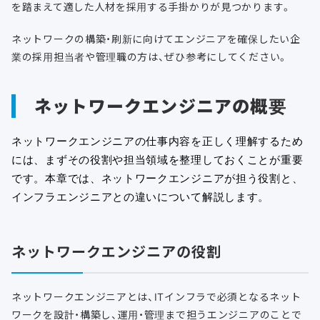
を踏まえて適した人材を採用する手掛かりが見つかります。
ネットワークの構築・刷新に向けてエンジニアを確保したい企
業の採用担当者や管理職の方は、ぜひ参考にしてください。
ネットワークエンジニアの概要
ネットワークエンジニアの仕事内容を正しく理解するため
には、まずその役割や担当領域を整理しておくことが重要
です。本章では、ネットワークエンジニアが担う役割と、
インフラエンジニアとの違いについて解説します。
ネットワークエンジニアの役割
ネットワークエンジニアとは、ITインフラで必須となるネット
ワークを設計・構築し、運用・管理まで担うエンジニアのことで