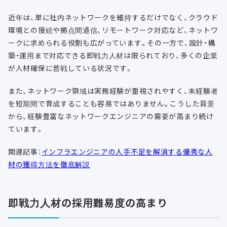
近年は、単に社内ネットワークを維持するだけでなく、クラウド
環境との接続や拠点間通信、リモートワーク対応など、ネットワ
ークに求められる役割も広がっています。その一方で、設計・構
築・運用まで対応できる即戦力人材は限られており、多くの企業
が人材確保に苦戦している状況です。
また、ネットワーク領域は実務経験が重視されやすく、未経験者
を短期間で育成することも容易ではありません。こうした背景
から、経験豊富なネットワークエンジニアの需要が高まり続け
ています。
関連記事：
インフラエンジニアの人手不足を解消する優秀な人
材の獲得方法を徹底解説
即戦力人材の採用難易度の高まり