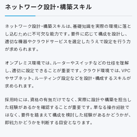
ネットワーク設計・構築スキル
ネットワーク設計・構築スキルは、基礎知識を実際の環境に落と
し込むために不可欠な能力です。要件に応じて構成を設計し、
適切な機器やクラウドサービスを選定したうえで設定を行う力
が求められます。
オンプレミス環境では、ルーターやスイッチなどの仕様を理解
し、適切に設定できることが重要です。クラウド環境では、VPC
やサブネット、ルーティング設定などを設計・構成するスキルが
求められます。
採用時には、資格の有無だけでなく、実際に設計や構築を担当し
た経験があるかを確認することが重要です。単なる操作経験で
はなく、要件を踏まえて構成を検討した経験があるかどうかが、
即戦力かどうかを判断する目安となります。