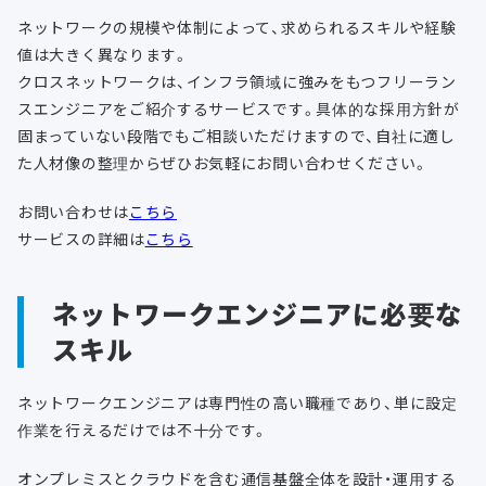
ネットワークの規模や体制によって、求められるスキルや経験
値は大きく異なります。
クロスネットワークは、インフラ領域に強みをもつフリーラン
スエンジニアをご紹介するサービスです。具体的な採用方針が
固まっていない段階でもご相談いただけますので、自社に適し
た人材像の整理からぜひお気軽にお問い合わせください。
お問い合わせは
こちら
サービスの詳細は
こちら
ネットワークエンジニアに必要な
スキル
ネットワークエンジニアは専門性の高い職種であり、単に設定
作業を行えるだけでは不十分です。
オンプレミスとクラウドを含む通信基盤全体を設計・運用する