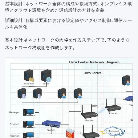
基本設計：ネットワーク全体の構成や接続方式、オンプレミス環
境とクラウド環境を含めた通信設計の方針を定義
詳細設計：各構成要素における設定値やアクセス制御、通信ルー
ルを具体化
基本設計はネットワークの大枠を作るステップで、下のような
ネットワーク構成図を作成します。