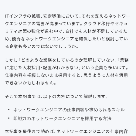
ITインフラの拡張、安定稼働において、それを支えるネットワー
クエンジニアの需要が高まっています。クラウド移行やセキュ
リティ対策の強化が進む中で、自社でも人材が不足しているた
め、優秀なネットワークエンジニアを確保したいと検討してい
る企業も多いのではないでしょうか。
しかし「どのような業務をしているのか理解していない」「業務
に応じた人材採用・配置がわからない」という企業も多いはず。
仕事内容を把握しないまま採用すると、思うように人材を活用
できないかもしれません。
そこで本記事では、以下の内容について解説します。
ネットワークエンジニアの仕事内容や求められるスキル
即戦力のネットワークエンジニアを採用する方法
本記事を最後まで読めば、ネットワークエンジニアの仕事内容