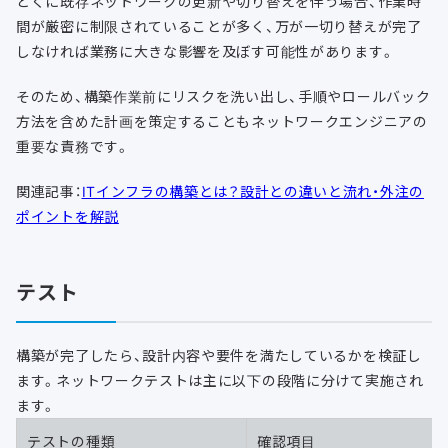
とくに既存ネットワークの更新や切り替えを伴う場合、作業時
間が厳密に制限されていることが多く、万が一切り替えが完了
しなければ業務に大きな影響を及ぼす可能性があります。
そのため、構築作業前にリスクを洗い出し、手順やロールバック
方法を含めた計画を策定することもネットワークエンジニアの
重要な責務です。
関連記事：
ITインフラの構築とは？設計との違いと流れ・外注の
ポイントを解説
テスト
構築が完了したら、設計内容や要件を満たしているかを検証し
ます。ネットワークテストは主に以下の段階に分けて実施され
ます。
テストの種類
確認項目