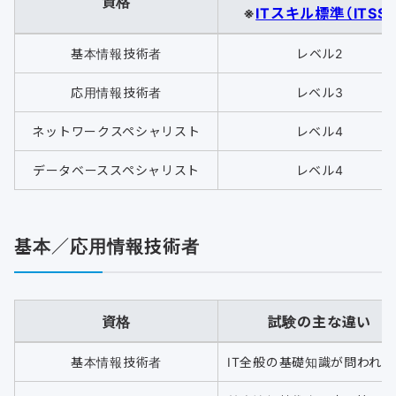
資格
※
ITスキル標準（ITSS）
基本情報技術者
レベル2
応用情報技術者
レベル3
ネットワークスペシャリスト
レベル4
データベーススペシャリスト
レベル4
基本／応用情報技術者
資格
試験の主な違い
基本情報技術者
IT全般の基礎知識が問われる