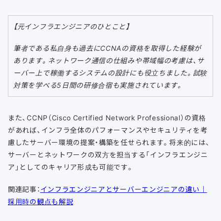
【元インフラエンジニアのひとこと】
筆者である私自身も過去にCCNAの資格を取得した経験が
あります。ネットワーク通信の仕組みや帯域幅の考慮は、サ
ーバー上で稼働するシステムの設計にも役立ちました。試験
対策を学べる5日間の研修合宿も実施されています。
また、CCNP（Cisco Certified Network Professional）の資格
があれば、インフラ全体のパフォーマンスやセキュリティを考
慮したサーバー環境の提案・構築を任せられます。将来的には、
サーバーとネットワークの双方を担当する「インフラエンジニ
ア」としてのキャリア形成も可能です。
関連記事：
インフラエンジニアとサーバーエンジニアの違い｜
採用時の観点も解説