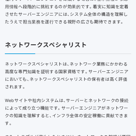
用情報へ段階的に挑戦するのが効果的です。着実に知識を定着
させたサーバーエンジニアには、システム全体の構造を理解し
たうえで担当業務を遂行できる視野の広さも期待できます。
ネットワークスペシャリスト
ネットワークスペシャリストは、ネットワーク業務にかかわる
高度な専門知識を証明する国家資格です。サーバーエンジニア
においても、ネットワークスペシャリストの保有者は高く評価
されます。
Webサイトや社内システムは、サーバーとネットワークの接続
によって成り立つ機能です。サーバーエンジニアがネットワー
クの知識を理解すると、インフラ全体の安定稼働に貢献できま
す。