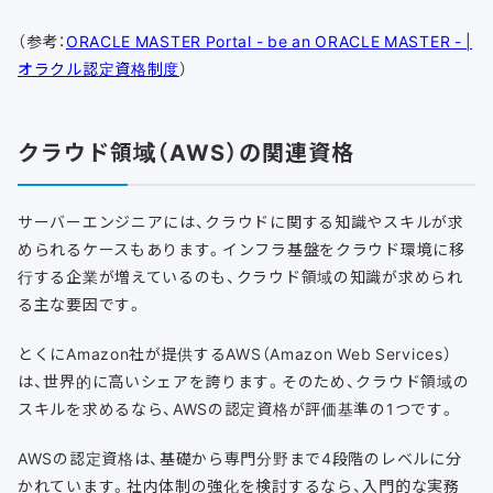
（参考：
ORACLE MASTER Portal - be an ORACLE MASTER - |
オラクル認定資格制度
）
クラウド領域（AWS）の関連資格
サーバーエンジニアには、クラウドに関する知識やスキルが求
められるケースもあります。インフラ基盤をクラウド環境に移
行する企業が増えているのも、クラウド領域の知識が求められ
る主な要因です。
とくにAmazon社が提供するAWS（Amazon Web Services）
は、世界的に高いシェアを誇ります。そのため、クラウド領域の
スキルを求めるなら、AWSの認定資格が評価基準の1つです。
AWSの認定資格は、基礎から専門分野まで4段階のレベルに分
かれています。社内体制の強化を検討するなら、入門的な実務