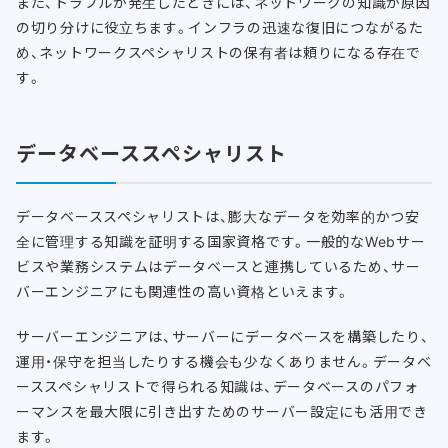
また、トラブルが発生したときには、ネットワークの知識が原因
の切り分けに役立ちます。インフラの迅速な復旧につながるた
め、ネットワークスペシャリストの保有者は頼りになる存在で
す。
データベーススペシャリスト
データベーススペシャリストは、膨大なデータを効率的かつ安
全に管理する知識を証明する国家資格です。一般的なWebサー
ビスや業務システムはデータベースと連携しているため、サー
バーエンジニアにも関連性の高い資格といえます。
サーバーエンジニアは、サーバーにデータベースを構築したり、
運用・保守を担当したりする機会も少なくありません。データベ
ーススペシャリストで得られる知識は、データベースのパフォ
ーマンスを最大限に引き出すためのサーバー設定にも活用でき
ます。