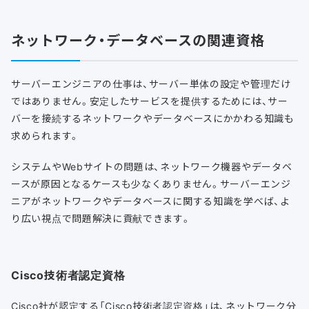
ネットワーク・データベースの関連資格
サーバーエンジニアの仕事は、サーバー単体の設定や管理だけ
ではありません。安定したサービスを提供するためには、サー
バーを接続するネットワークやデータベースにかかわる知識も
求められます。
システムやWebサイトの問題は、ネットワーク機器やデータベ
ースが原因となるケースも少なくありません。サーバーエンジ
ニアがネットワークやデータベースに関する知識を学べば、よ
り広い視点で問題解決に貢献できます。
Cisco技術者認定資格
Cisco社が認定する「Cisco技術者認定資格」は、ネットワーク分