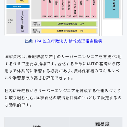
出典：
IPA 独立行政法人 情報処理推進機構
国家資格は、未経験者や若手のサーバーエンジニアを育成・採用
するうえで重要な指標です。合格するためにはITの基礎から応
用まで体系的に学習する必要があり、資格保有者のスキルレベ
ルや学習意欲の高さを評価できます。
社内に未経験からサーバーエンジニアを育成する仕組みづくり
に取り組むなら、国家資格の取得を目標の1つとして設定するの
も効果的です。
難易度