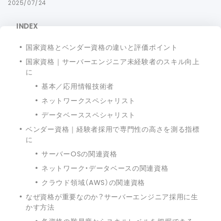
2025/07/24
INDEX
国家資格とベンダー資格の違いと評価ポイント
国家資格｜サーバーエンジニア未経験者のスキル向上
に
基本／応用情報技術者
ネットワークスペシャリスト
データベーススペシャリスト
ベンダー資格｜経験者採用で専門性の高さを測る指標
に
サーバーOSの関連資格
ネットワーク・データベースの関連資格
クラウド領域（AWS）の関連資格
なぜ資格が重要なのか？サーバーエンジニア採用に生
かす方法