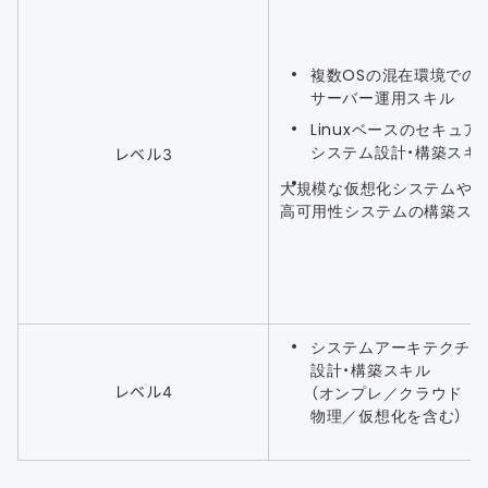
複数OSの混在環境での
サーバー運用スキル
Linuxベースのセキュア
システム設計・構築スキ
レベル3
大規模な仮想化システムや
高可用性システムの構築ス
システムアーキテクチャ
設計・構築スキル
レベル4
（オンプレ／クラウド
物理／仮想化を含む）