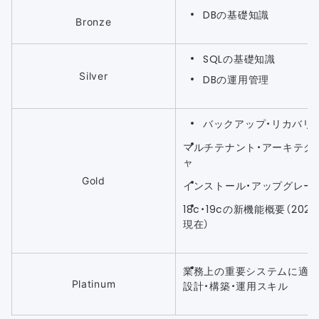
DBの基礎知識
Bronze
SQLの基礎知識
Silver
DBの運用管理
バックアップ・リカバリ
マルチテナント・アーキテク
ャ
Gold
インストール・アップグレー
18c・19cの新機能概要（202
現在）
業務上の重要システムに適
Platinum
設計・構築・運用スキル