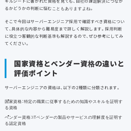
キルシートに書かれた資格を見ても、自社の課題解決につなが
るかどうかの判断に悩むこともありますよね。
そこで今回はサーバーエンジニア採用で確認すべき資格につい
て、具体的な内容から難易度まで詳しく解説します。採用判断
に役立つ客観的な判断基準も解説するので、ぜひ参考にしてみ
てください。
国家資格とベンダー資格の違いと
評価ポイント
サーバーエンジニアの資格は、以下の2種類に分類されます。
国家資格：特定の職業に従事するための知識やスキルを証明す
る資格
ベンダー資格：ITベンダーの製品やサービスの理解度を証明す
る認定資格