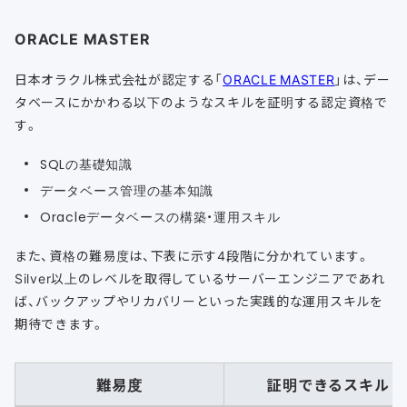
ORACLE MASTER
日本オラクル株式会社が認定する「
ORACLE MASTER
」は、デー
タベースにかかわる以下のようなスキルを証明する認定資格で
す。
SQLの基礎知識
データベース管理の基本知識
Oracleデータベースの構築・運用スキル
また、資格の難易度は、下表に示す4段階に分かれています。
Silver以上のレベルを取得しているサーバーエンジニアであれ
ば、バックアップやリカバリーといった実践的な運用スキルを
期待できます。
難易度
証明できるスキル