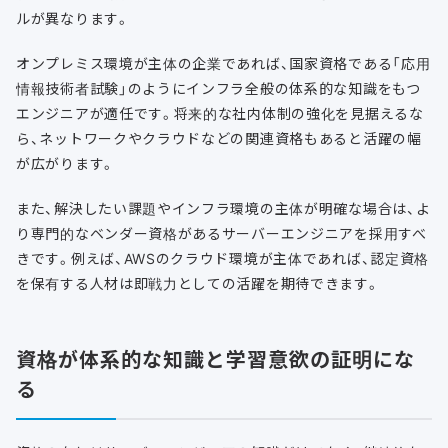
ルが異なります。
オンプレミス環境が主体の企業であれば、国家資格である「応用
情報技術者試験」のようにインフラ全般の体系的な知識をもつ
エンジニアが適任です。将来的な社内体制の強化を見据えるな
ら、ネットワークやクラウドなどの関連資格もあると活躍の幅
が広がります。
また、解決したい課題やインフラ環境の主体が明確な場合は、よ
り専門的なベンダー資格があるサーバーエンジニアを採用すべ
きです。例えば、AWSのクラウド環境が主体であれば、認定資格
を保有する人材は即戦力としての活躍を期待できます。
資格が体系的な知識と学習意欲の証明にな
る