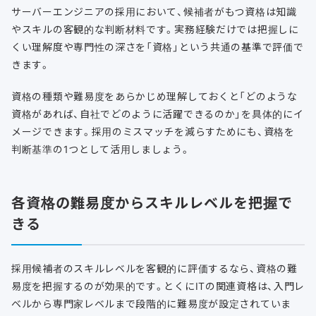
サーバーエンジニアの採用において、候補者がもつ資格は知識
やスキルの客観的な判断材料です。実務経験だけでは把握しに
くい理解度や専門性の深さを「資格」という共通の基準で評価で
きます。
資格の種類や難易度をあらかじめ理解しておくと「どのような
資格があれば、自社でどのように活躍できるのか」を具体的にイ
メージできます。採用のミスマッチを減らすためにも、資格を
判断基準の1つとして活用しましょう。
各資格の難易度からスキルレベルを把握で
きる
採用候補者のスキルレベルを客観的に評価するなら、資格の難
易度を把握するのが効果的です。とくにITの関連資格は、入門レ
ベルから専門家レベルまで段階的に難易度が設定されていま