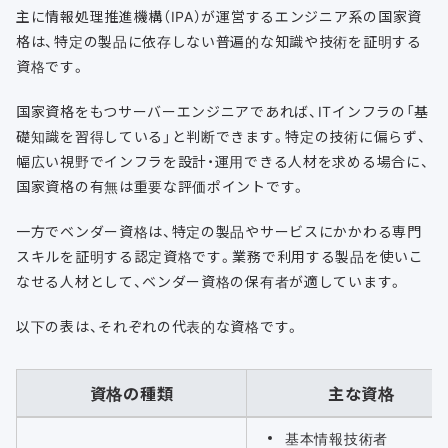
主に情報処理推進機構（IPA）が運営するエンジニア系の国家資
格は、特定の製品に依存しない普遍的な知識や技術を証明する
資格です。
国家資格をもつサーバーエンジニアであれば、ITインフラの「基
礎知識を習得している」と判断できます。特定の技術に偏らず、
幅広い視野でインフラを設計・運用できる人材を求める場合に、
国家資格の有無は重要な評価ポイントです。
一方でベンダー資格は、特定の製品やサービスにかかわる専門
スキルを証明する認定資格です。業務で利用する製品を使いこ
なせる人材として、ベンダー資格の保有者が適しています。
以下の表は、それぞれの代表的な資格です。
資格の種類
主な資格
基本情報技術者