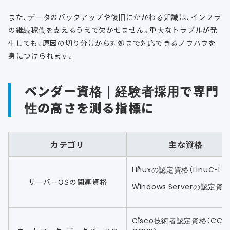
また、データのバックアップや復旧にかかわる知識は、インフラ
の継続稼働を支えるうえで欠かせません。重大なトラブルが発
生しても、原因の切り分けから対処まで対応できるノウハウを
身につけられます。
ベンダー資格｜経験者採用で専門
性の高さを測る指標に
カテゴリ
主な資格
Linuxの認定資格（LinuC・LPI
サーバーOSの関連資格
Windows Serverの認定資
Cisco技術者認定資格（CCN