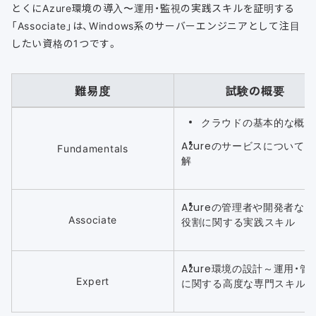
とくにAzure環境の導入〜運用・監視の実践スキルを証明する
「Associate」は、Windows系のサーバーエンジニアとして注目
したい資格の1つです。
難易度
試験の概要
クラウドの基本的な概念
Azureのサービスについて
Fundamentals
解
Azureの管理者や開発者な
Associate
役割に関する実践スキル
Azure環境の設計～運用・管
Expert
に関する高度な専門スキル