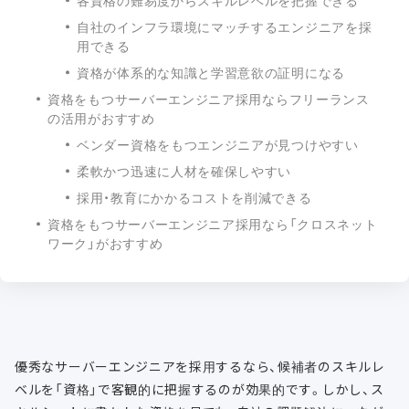
各資格の難易度からスキルレベルを把握できる
自社のインフラ環境にマッチするエンジニアを採
用できる
資格が体系的な知識と学習意欲の証明になる
資格をもつサーバーエンジニア採用ならフリーランス
の活用がおすすめ
ベンダー資格をもつエンジニアが見つけやすい
柔軟かつ迅速に人材を確保しやすい
採用・教育にかかるコストを削減できる
資格をもつサーバーエンジニア採用なら「クロスネット
ワーク」がおすすめ
優秀なサーバーエンジニアを採用するなら、候補者のスキルレ
ベルを「資格」で客観的に把握するのが効果的です。しかし、ス