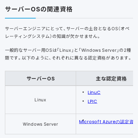
サーバーOSの関連資格
サーバーエンジニアにとって、サーバーの土台となるOS（オペ
レーティングシステム）の知識が欠かせません。
一般的なサーバー用OSは「Linux」と「Windows Server」の2種
類です。以下のように、それぞれに異なる認定資格があります。
サーバーOS
主な認定資格
LinuC
Linux
LPIC
Microsoft Azureの認定資
Windows Server