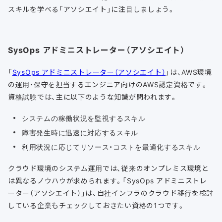
スキルを学べる「アソシエイト」に注目しましょう。
SysOps アドミニストレーター（アソシエイト）
「
SysOps アドミニストレーター（アソシエイト）
」は、AWS環境
の運用・保守を担当するエンジニア向けのAWS認定資格です。
資格試験では、主に以下のような知識が問われます。
システムの稼働状況を監視するスキル
障害発生時に迅速に対応するスキル
利用状況に応じてリソース・コストを最適化するスキル
クラウド環境のシステム運用では、従来のオンプレミス環境と
は異なるノウハウが求められます。「SysOps アドミニストレ
ーター（アソシエイト）」は、自社インフラのクラウド移行を検討
している企業もチェックしておきたい資格の1つです。