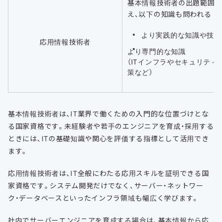
基本情報技術者の出題範囲
え、以下の知識も問われる
より実践的な知識や技術
応用情報技術者
より専門的な知識
（ITインフラやセキュリティ
策など）
基本情報技術者は、IT業界で働くための入門的な位置づけとな
る国家資格です。未経験者や若手のエンジニアを育成・採用する
ときには、ITの基礎知識や関心を評価する指標として活用でき
ます。
応用情報技術者は、IT全般にわたる応用スキルを証明できる国
家資格です。システム開発だけでなく、サーバー・ネットワー
ク・データベースといったインフラ領域も幅広く学びます。
社内でサーバーエンジニアを育成する場合は、基本情報から応