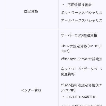
応用情報技術者
国家資格
ネットワークスペシャリス
データベーススペシャリス
サーバーOSの関連資格
Linuxの認定資格（LinuC／
LPIC）
Windows Serverの認定資
ネットワーク・データベース
関連資格
Cisco技術者認定資格（CCN
／CCNP）
ベンダー資格
ORACLE MASTER