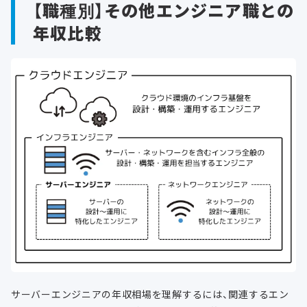
【職種別】その他エンジニア職との
年収比較
サーバーエンジニアの年収相場を理解するには、関連するエン