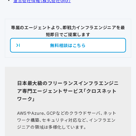
運営会社情報（株式会社GIG）
専属のエージェントより、即戦力インフラエンジニアを最
短即日でご提案します
無料相談はこちら
日本最大級のフリーランスインフラエンジニ
ア専門エージェントサービス「クロスネット
ワーク」
AWSやAzure、GCPなどのクラウドサーバ、ネット
ワーク構築、セキュリティ対応など、インフラエン
ジニアの領域は多様化しています。