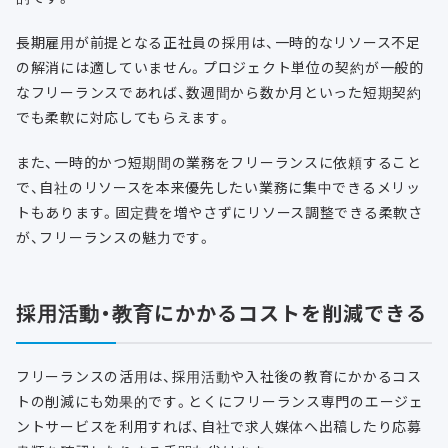
長期雇用が前提となる正社員の採用は、一時的なリソース不足
の解消には適していません。プロジェクト単位の契約が一般的
なフリーランスであれば、数週間から数か月といった短期契約
でも柔軟に対応してもらえます。
また、一時的かつ短期間の業務をフリーランスに依頼すること
で、自社のリソースを本来優先したい業務に集中できるメリッ
トもあります。固定費を増やさずにリソース調整できる柔軟さ
が、フリーランスの魅力です。
採用活動・教育にかかるコストを削減できる
フリーランスの活用は、採用活動や入社後の教育にかかるコス
トの削減にも効果的です。とくにフリーランス専門のエージェ
ントサービスを利用すれば、自社で求人媒体へ出稿したり応募