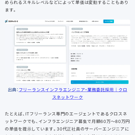
められるスキルレベルなどによって単価は変動することもあり
ます。
出典：
フリーランスインフラエンジニア・業務委託採用｜クロ
スネットワーク
たとえば、ITフリーランス専門のエージェントであるクロスネ
ットワークでも、インフラエンジニア募集で月額60万〜80万円
の単価を提示しています。30代正社員のサーバーエンジニアに