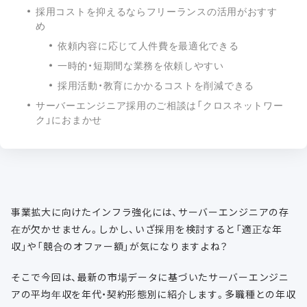
採用コストを抑えるならフリーランスの活用がおすす
め
依頼内容に応じて人件費を最適化できる
一時的・短期間な業務を依頼しやすい
採用活動・教育にかかるコストを削減できる
サーバーエンジニア採用のご相談は「クロスネットワー
ク」におまかせ
事業拡大に向けたインフラ強化には、サーバーエンジニアの存
在が欠かせません。しかし、いざ採用を検討すると「適正な年
収」や「競合のオファー額」が気になりますよね？
そこで今回は、最新の市場データに基づいたサーバーエンジニ
アの平均年収を年代・契約形態別に紹介します。多職種との年収