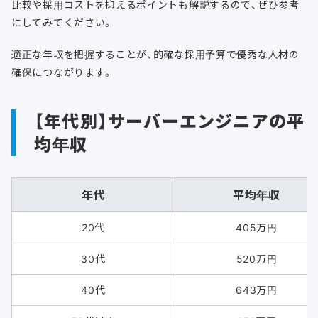
比較や採用コストを抑えるポイントも解説するので、ぜひ参考
にしてみてください。
適正な年収を把握することが、的確な採用予算で優秀な人材の
確保につながります。
【年代別】サーバーエンジニアの平
均年収
年代
平均年収
20代
405万円
30代
520万円
40代
643万円