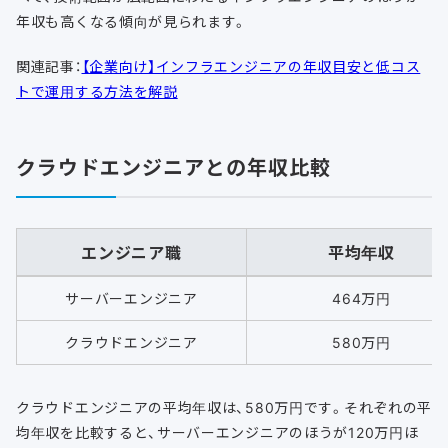
年収も高くなる傾向が見られます。
関連記事：
【企業向け】インフラエンジニアの年収目安と低コス
トで運用する方法を解説
クラウドエンジニアとの年収比較
エンジニア職
平均年収
サーバーエンジニア
464万円
クラウドエンジニア
580万円
クラウドエンジニアの平均年収は、580万円です。それぞれの平
均年収を比較すると、サーバーエンジニアのほうが120万円ほ