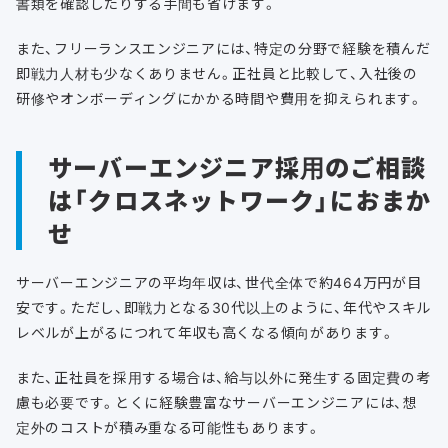
書類を確認したりする手間も省けます。
また、フリーランスエンジニアには、特定の分野で経験を積んだ
即戦力人材も少なくありません。正社員と比較して、入社後の
研修やオンボーディングにかかる時間や費用を抑えられます。
サーバーエンジニア採用のご相談
は「クロスネットワーク」におまか
せ
サーバーエンジニアの平均年収は、世代全体で約464万円が目
安です。ただし、即戦力となる30代以上のように、年代やスキル
レベルが上がるにつれて年収も高くなる傾向があります。
また、正社員を採用する場合は、給与以外に発生する固定費の考
慮も必要です。とくに経験豊富なサーバーエンジニアには、想
定外のコストが積み重なる可能性もあります。