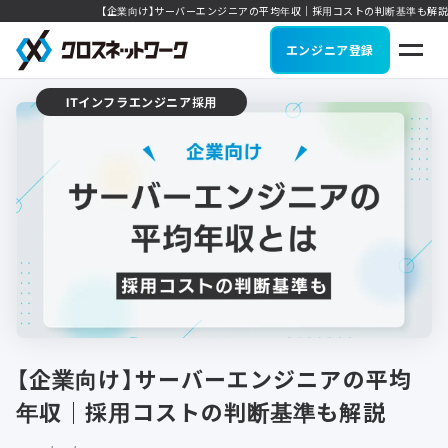
【企業向け】サーバーエンジニアの平均年収｜採用コストの判断基準も解説
エンジニア登録
ITインフラエンジニア採用
【企業向け】サーバーエンジニアの平均
年収｜採用コストの判断基準も解説