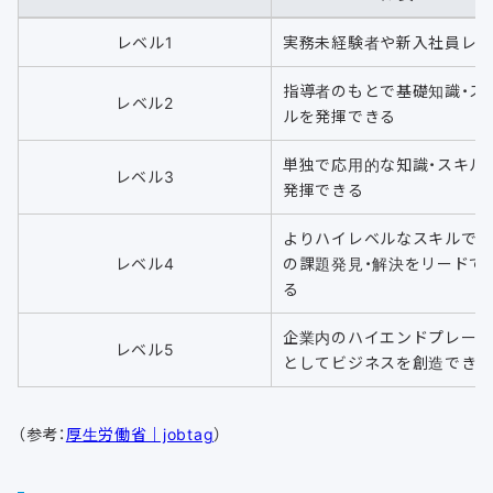
レベル1
実務未経験者や新入社員レ
指導者のもとで基礎知識・ス
レベル2
ルを発揮できる
単独で応用的な知識・スキル
レベル3
発揮できる
よりハイレベルなスキルで
レベル4
の課題発見・解決をリードで
る
企業内のハイエンドプレー
レベル5
としてビジネスを創造でき
（参考：
厚生労働省｜jobtag
）