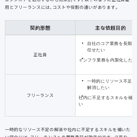
用とフリーランスには、コストや役割の違いがあります。
契約形態
主な依頼目的
自社のコア業務を長期的
任せたい
正社員
インフラ業務を内製化した
一時的にリソース不足を
解消したい
フリーランス
社内に不足するスキルを補
い
一時的なリソース不足の解消や社内に不足するスキルを補いた
い場合には、フリーランスへの業務委託が効果的です。必要な