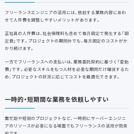
フリーランスエンジニアの活用には、依頼する業務内容にあわ
せて人件費を調整しやすいメリットがあります。
正社員の人件費は、社会保険料も含めて毎月固定で発生する「固
定費」です。プロジェクトの期間外でも、毎月固定のコストがか
かり続けます。
一方でフリーランスへの支払いは、業務委託契約に基づく「変動
費」です。必要なスキルをもつ人材を必要な期間だけ確保するた
め、プロジェクトの状況に応じてコストを最適化できます。
一時的・短期間な業務を依頼しやすい
繁忙期や短期のプロジェクトなど、一時的にサーバーエンジニ
アのリソースが必要になる場面でもフリーランスの活用が効果
的です。