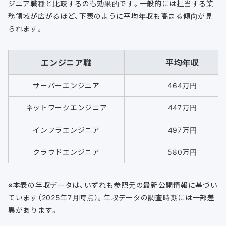
ジニア職種と比較するのも効果的です。一般的には担当する業
務領域が広がるほど、下表のように平均年収も高まる傾向が見
られます。
エンジニア職
平均年収
サーバーエンジニア
464万円
ネットワークエンジニア
447万円
インフラエンジニア
497万円
クラウドエンジニア
580万円
※本表の年収データは、いずれも参照元の最新公開情報に基づい
ています（2025年7月時点）。年収データの調査時期には一部差
異があります。