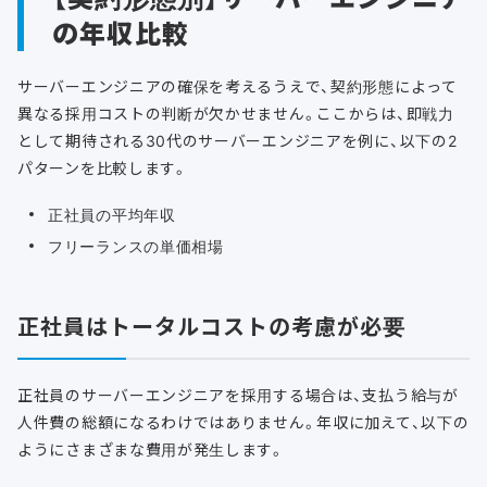
の年収比較
サーバーエンジニアの確保を考えるうえで、契約形態によって
異なる採用コストの判断が欠かせません。ここからは、即戦力
として期待される30代のサーバーエンジニアを例に、以下の2
パターンを比較します。
正社員の平均年収
フリーランスの単価相場
正社員はトータルコストの考慮が必要
正社員のサーバーエンジニアを採用する場合は、支払う給与が
人件費の総額になるわけではありません。年収に加えて、以下の
ようにさまざまな費用が発生します。