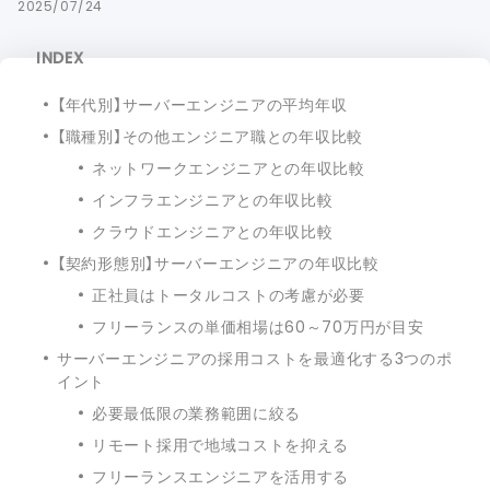
2025/07/24
INDEX
【年代別】サーバーエンジニアの平均年収
【職種別】その他エンジニア職との年収比較
ネットワークエンジニアとの年収比較
インフラエンジニアとの年収比較
クラウドエンジニアとの年収比較
【契約形態別】サーバーエンジニアの年収比較
正社員はトータルコストの考慮が必要
フリーランスの単価相場は60～70万円が目安
サーバーエンジニアの採用コストを最適化する3つのポ
イント
必要最低限の業務範囲に絞る
リモート採用で地域コストを抑える
フリーランスエンジニアを活用する