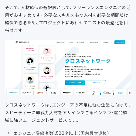
そこで、人材確保の選択肢として、フリーランスエンジニアの活
用がおすすめです。必要なスキルをもつ人材を必要な期間だけ
確保できるため、プロジェクトにあわせてコストの最適化を目
指せます。
クロスネットワークは、エンジニアの不足に悩む企業に向けて、
スピーディーに即戦力人材をアサインできるインフラ・開発領
域に強いエージェントサービスです。
エンジニア登録者数1,500名以上（国内最大規模）