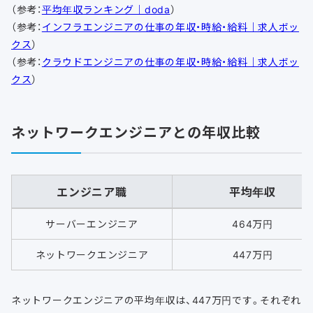
（参考：
平均年収ランキング｜doda
）
（参考：
インフラエンジニアの仕事の年収・時給・給料｜求人ボッ
クス
）
（参考：
クラウドエンジニアの仕事の年収・時給・給料｜求人ボッ
クス
）
ネットワークエンジニアとの年収比較
エンジニア職
平均年収
サーバーエンジニア
464万円
ネットワークエンジニア
447万円
ネットワークエンジニアの平均年収は、447万円です。それぞれ