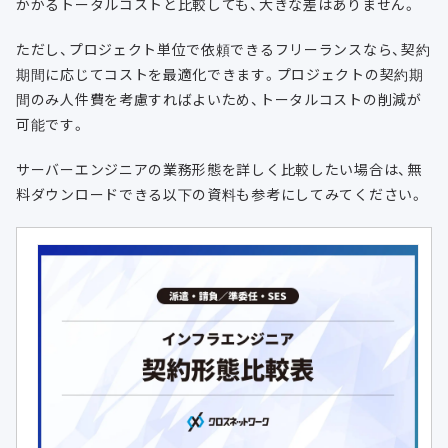
かかるトータルコストと比較しても、大きな差はありません。
ただし、プロジェクト単位で依頼できるフリーランスなら、契約
期間に応じてコストを最適化できます。プロジェクトの契約期
間のみ人件費を考慮すればよいため、トータルコストの削減が
可能です。
サーバーエンジニアの業務形態を詳しく比較したい場合は、無
料ダウンロードできる以下の資料も参考にしてみてください。