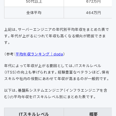
50代以上
672万円
全体平均
464万円
上記は、サーバーエンジニアの年代別平均年収をまとめた表で
す。年代が上がるにつれて年収も高くなる傾向が把握できま
す。
（参考：
平均年収ランキング｜doda
）
年代によって年収が上がる要因としては、ITスキルレベル
（ITSS）の向上も挙げられます。経験豊富なベテランほど、保有
スキルや社内の役割にあわせて年収が高まるのが一般的です。
以下は、基盤系システムエンジニア（インフラエンジニアを含
む）の平均年収をITスキルレベル別にまとめた表です。
ITスキルレベル
概要