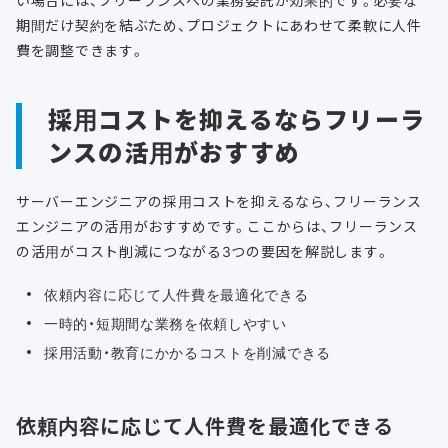
期間だけ契約を結ぶため、プロジェクトにあわせて柔軟に人件
費を調整できます。
採用コストを抑えるならフリーラ
ンスの活用がおすすめ
サーバーエンジニアの採用コストを抑えるなら、フリーランス
エンジニアの活用がおすすめです。ここからは、フリーランス
の活用がコスト削減につながる3つの要因を解説します。
依頼内容に応じて人件費を最適化できる
一時的・短期間な業務を依頼しやすい
採用活動・教育にかかるコストを削減できる
依頼内容に応じて人件費を最適化できる