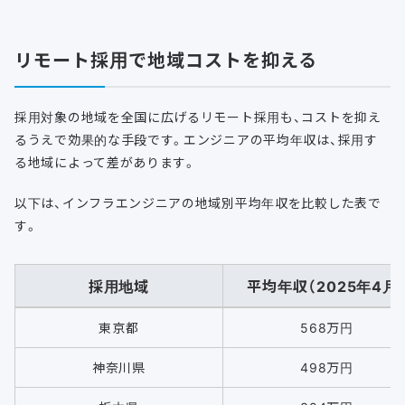
リモート採用で地域コストを抑える
採用対象の地域を全国に広げるリモート採用も、コストを抑え
るうえで効果的な手段です。エンジニアの平均年収は、採用す
る地域によって差があります。
以下は、インフラエンジニアの地域別平均年収を比較した表で
す。
採用地域
平均年収（2025年4月
東京都
568万円
神奈川県
498万円