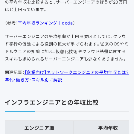
の平均年収を比較すると、サーバーエンジニアのほうが20万円
ほど上回っています。
（参考：
平均年収ランキング｜doda
）
サーバーエンジニアの平均年収が上回る要因としては、クラウ
ド移行の促進による役割の拡大が挙げられます。従来のOSやミ
ドルウェアの知識に加え、仮想化技術やクラウド基盤に関する
スキルも求められるサーバーエンジニアも少なくありません。
関連記事：
【企業向け】ネットワークエンジニアの平均年収とは？
年代・働き方・スキル別に解説
インフラエンジニアとの年収比較
エンジニア職
平均年収