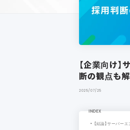
【企業向け】
断の観点も
2025/07/25
INDEX
【結論】サーバー