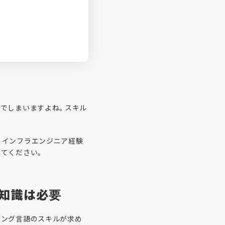
んでしまいますよね。スキル
。インフラエンジニア経験
てください。
の知識は必要
ミング言語のスキルが求め