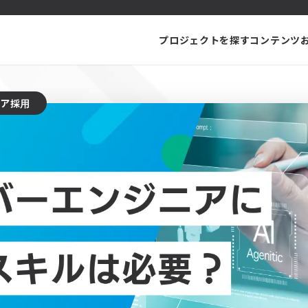
プロジェクトを探す
コンテンツ
ニア採用