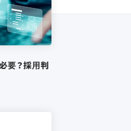
必要？採用判