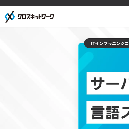
ITインフラエンジ