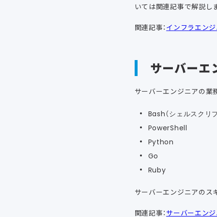
いては関連記事で解説し
関連記事：
インフラエンジ
サーバーエ
サーバーエンジニアの業
Bash（シェルスクリ
PowerShell
Python
Go
Ruby
サーバーエンジニアのス
関連記事：
サーバーエンジ