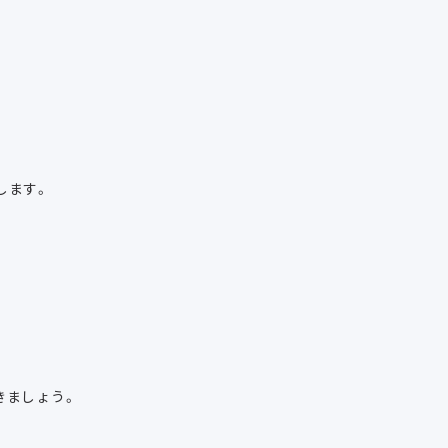
します。
きましょう。