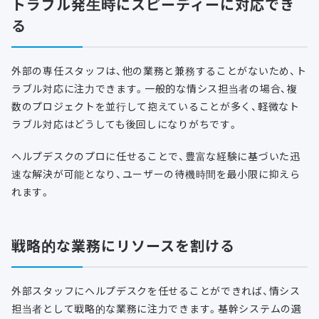
トラブル発生時にスピーディーに対応でき
る
外部の専任スタッフは、他の業務と兼務することがないため、ト
ラブル対応に注力できます。一般的な情シス担当者の場合、複
数のプロジェクトを並行して抱えていることが多く、軽微なト
ラブル対応はどうしても後回しになりがちです。
ヘルプデスクのプロに任せることで、豊富な経験に基づいた迅
速な解決が可能となり、ユーザーの待機時間を最小限に抑えら
れます。
戦略的な業務にリソースを割ける
外部スタッフにヘルプデスクを任せることができれば、情シス
担当者として戦略的な業務に注力できます。基幹システムの選