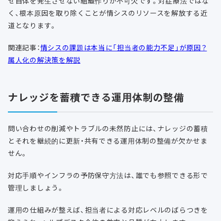
せ自体を発生させない組織作りが不可欠です。対症療法ではな
く、根本原因を取り除くことが情シスのリソースを解放する近
道となります。
関連記事：
情シスの課題は本当に「担当者の能力不足」が原因？
属人化の解決策を解説
ナレッジを蓄積できる運用体制の整備
問い合わせの削減やトラブルの未然防止には、ナレッジの蓄積
とそれを継続的に更新・共有できる運用体制の整備が欠かせま
せん。
対応手順やインフラの予防保守方法は、誰でも参照できる形で
管理しましょう。
運用の仕組みが整えば、担当者による対応レベルのばらつきを