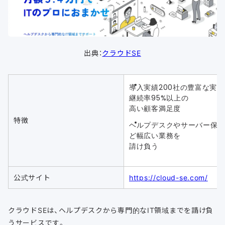
出典：
クラウドSE
導入実績200社の豊富な実績
継続率95%以上の
高い顧客満足度
特徴
ヘルプデスクやサーバー保
ど幅広い業務を
請け負う
公式サイト
https://cloud-se.com/
クラウドSEは、ヘルプデスクから専門的なIT領域までを請け負
うサービスです。