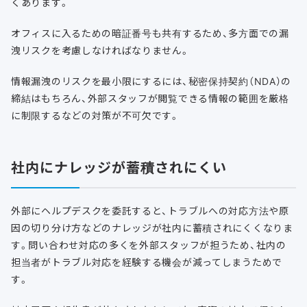
くあります。
オフィスに入るための暗証番号も共有するため、多方面での漏
洩リスクを考慮しなければなりません。
情報漏洩のリスクを最小限にするには、秘密保持契約（NDA）の
締結はもちろん、外部スタッフが閲覧できる情報の範囲を厳格
に制限するなどの対策が不可欠です。
社内にナレッジが蓄積されにくい
外部にヘルプデスクを委託すると、トラブルへの対応方法や原
因の切り分け方などのナレッジが社内に蓄積されにくくなりま
す。問い合わせ対応の多くを外部スタッフが担うため、社内の
担当者がトラブル対応を経験する機会が減ってしまうためで
す。