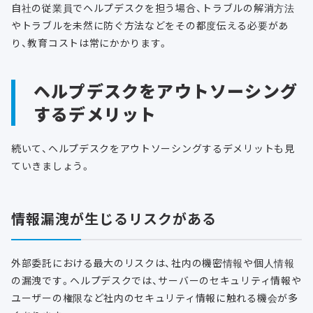
自社の従業員でヘルプデスクを担う場合、トラブルの解消方法
やトラブルを未然に防ぐ方法などをその都度伝える必要があ
り、教育コストは常にかかります。
ヘルプデスクをアウトソーシング
するデメリット
続いて、ヘルプデスクをアウトソーシングするデメリットも見
ていきましょう。
情報漏洩が生じるリスクがある
外部委託における最大のリスクは、社内の機密情報や個人情報
の漏洩です。ヘルプデスクでは、サーバーのセキュリティ情報や
ユーザーの権限など社内のセキュリティ情報に触れる機会が多