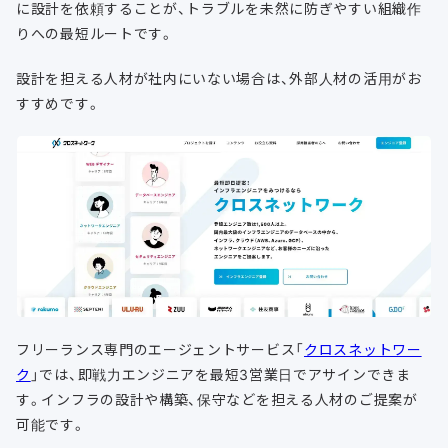
に設計を依頼することが、トラブルを未然に防ぎやすい組織作
りへの最短ルートです。
設計を担える人材が社内にいない場合は、外部人材の活用がお
すすめです。
フリーランス専門のエージェントサービス「
クロスネットワー
ク
」では、即戦力エンジニアを最短3営業日でアサインできま
す。インフラの設計や構築、保守などを担える人材のご提案が
可能です。