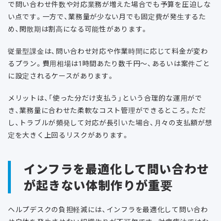
で問い合わせ件数や対応業務が増えた場合でも予算を圧迫しな
い点です。一方で、業務量が少ない月でも固定費が発生するた
め、閑散期は割高になる可能性があります。
従量型課金は、問い合わせ対応や作業時間に応じて料金が変わ
るプラン。費用相場は1時間あたり数千円〜、あるいは案件ごと
に設定されるケースがあります。
メリットは、「使った分だけ支払う」という合理的な運用がで
き、業務量に合わせた柔軟なコスト管理ができるところ。ただ
し、トラブルが頻発して対応が長引いた場合、月々の支払額が想
定を大きく上回るリスクがあります。
インフラを最適化して問い合わせ
が起きない体制作りが重要
ヘルプデスクの負担軽減には、インフラを最適化して問い合わ