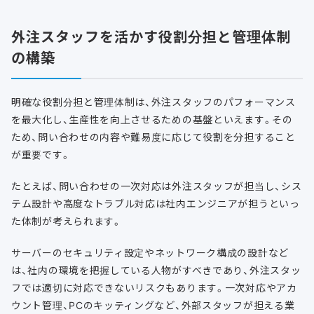
外注スタッフを活かす役割分担と管理体制
の構築
明確な役割分担と管理体制は、外注スタッフのパフォーマンス
を最大化し、生産性を向上させるための基盤といえます。その
ため、問い合わせの内容や難易度に応じて役割を分担すること
が重要です。
たとえば、問い合わせの一次対応は外注スタッフが担当し、シス
テム設計や高度なトラブル対応は社内エンジニアが担うといっ
た体制が考えられます。
サーバーのセキュリティ設定やネットワーク構成の設計など
は、社内の環境を把握している人物がすべきであり、外注スタッ
フでは適切に対応できないリスクもあります。一次対応やアカ
ウント管理、PCのキッティングなど、外部スタッフが担える業