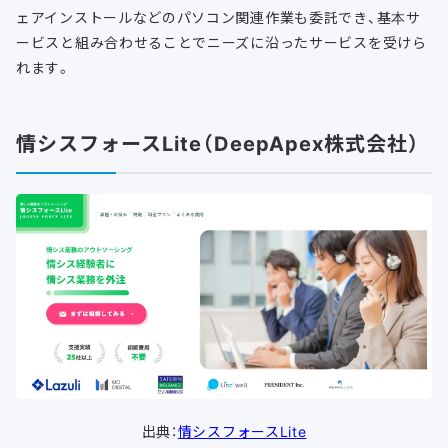
ェアインストールなどのパソコン関連作業も委託でき、基本サ
ービスと組み合わせることでニーズに沿ったサービスを受けら
れます。
情シスフォースLite（DeepApex株式会社）
出典：
情シスフォースLite