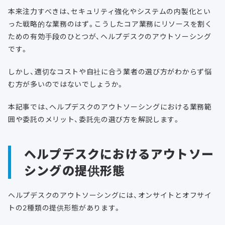
本来注力すべきは、セキュリティ強化やシステムの内製化とい
った戦略的な業務のはず。こうしたコア業務にリソースを割く
ための有効手段のひとつが、ヘルプデスクのアウトソーシング
です。
しかし、適切なコストや自社に合う業者の選び方がわからず悩
む方が多いのではないでしょうか。
本記事では、ヘルプデスクのアウトソーシングにおける業務範
囲や委託のメリット、委託先の選び方を解説します。
ヘルプデスクにおけるアウトソー
シングの提供形態
ヘルプデスクのアウトソーシングには、オンサイトとオフサイ
トの2種類の提供形態があります。