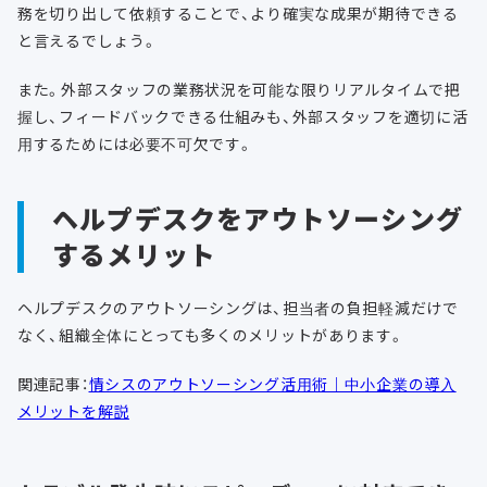
務を切り出して依頼することで、より確実な成果が期待できる
と言えるでしょう。
また。外部スタッフの業務状況を可能な限りリアルタイムで把
握し、フィードバックできる仕組みも、外部スタッフを適切に活
用するためには必要不可欠です。
ヘルプデスクをアウトソーシング
するメリット
ヘルプデスクのアウトソーシングは、担当者の負担軽減だけで
なく、組織全体にとっても多くのメリットがあります。
関連記事：
情シスのアウトソーシング活用術｜中小企業の導入
メリットを解説