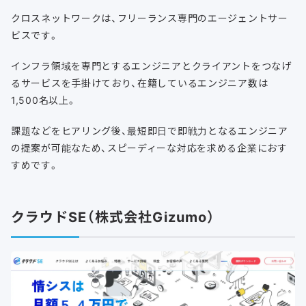
クロスネットワークは、フリーランス専門のエージェントサー
ビスです。
インフラ領域を専門とするエンジニアとクライアントをつなげ
るサービスを手掛けており、在籍しているエンジニア数は
1,500名以上。
課題などをヒアリング後、最短即日で即戦力となるエンジニア
の提案が可能なため、スピーディーな対応を求める企業におす
すめです。
クラウドSE（株式会社Gizumo）