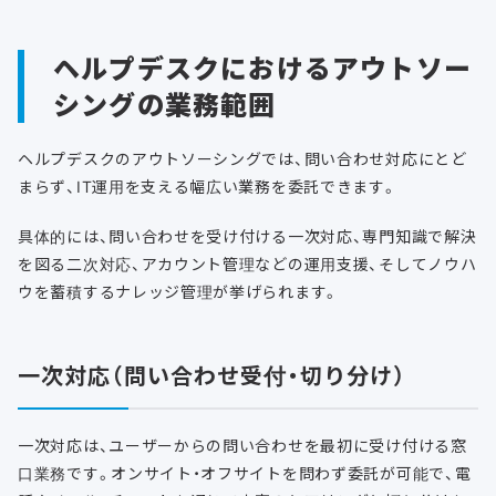
ヘルプデスクにおけるアウトソー
シングの業務範囲
ヘルプデスクのアウトソーシングでは、問い合わせ対応にとど
まらず、IT運用を支える幅広い業務を委託できます。
具体的には、問い合わせを受け付ける一次対応、専門知識で解決
を図る二次対応、アカウント管理などの運用支援、そしてノウハ
ウを蓄積するナレッジ管理が挙げられます。
一次対応（問い合わせ受付・切り分け）
一次対応は、ユーザーからの問い合わせを最初に受け付ける窓
口業務です。オンサイト・オフサイトを問わず委託が可能で、電