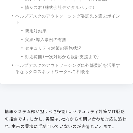
情シス君（株式会社デジタルハック）
ヘルプデスクのアウトソーシング委託先を選ぶポイン
ト
費用対効果
実績・導入事例の有無
セキュリティ対策の実施状況
対応範囲（一次対応から設計支援まで）
ヘルプデスクのアウトソーシングに外部委託を活用す
るならクロスネットワークへご相談を
情報システム部が担うべき役割は、セキュリティ対策やIT戦略
の推進です。しかし、実際は、社内からの問い合わせ対応に追わ
れ、本来の業務に手が回っていないのが実情といえます。