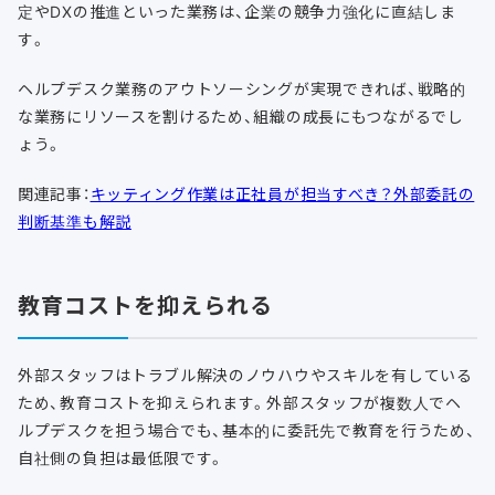
定やDXの推進といった業務は、企業の競争力強化に直結しま
す。
ヘルプデスク業務のアウトソーシングが実現できれば、戦略的
な業務にリソースを割けるため、組織の成長にもつながるでし
ょう。
関連記事：
キッティング作業は正社員が担当すべき？外部委託の
判断基準も解説
教育コストを抑えられる
外部スタッフはトラブル解決のノウハウやスキルを有している
ため、教育コストを抑えられます。外部スタッフが複数人でヘ
ルプデスクを担う場合でも、基本的に委託先で教育を行うため、
自社側の負担は最低限です。