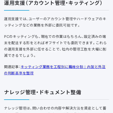
運用支援（アカウント管理・キッティング）
運用支援では、ユーザーのアカウント管理やハードウェアのキ
ッティングなどの業務を外部に委託可能です。
PCのキッティングも、現地での作業はもちろん、設定済みの端
末を配送する形をとればオフサイトでも委託できます。これら
の運用支援を外部に任せることで、社内の管理工数を大幅に削
減できるでしょう。
関連記事：
キッティング業務を工程別に職種分類｜内製と外注
の判断基準を整理
ナレッジ管理・ドキュメント整備
ナレッジ管理は、問い合わせの内容や解決方法を資産として蓄