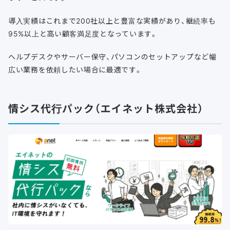
導入実績はこれまで200社以上と豊富な実績があり、継続率も
95%以上と高い顧客満足度となっています。
ヘルプデスクやサーバー保守、パソコンのセットアップなど幅
広い業務を依頼したい場合に最適です。
情シス代行パック（エイネット株式会社）