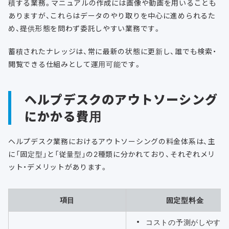
積する業務。マニュアルの作成には画像や動画を用いることも
ありますが、これらはデータのやり取りを中心に進められるた
め、提供形態を問わず委託しやすい業務です。
蓄積されたナレッジは、常に最新の状態に更新し、誰でも検索・
閲覧できる仕組みとして運用可能です。
ヘルプデスクのアウトソーシング
にかかる費用
ヘルプデスク業務におけるアウトソーシングの料金体系は、主
に「固定型」と「従量型」の2種類に分かれており、それぞれメリ
ット・デメリットがあります。
項目
固定型料金
コストの予測がしやすい