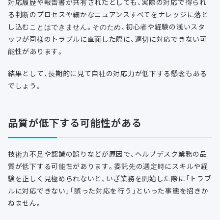
対応履歴や報告書が共有されたとしても、実際の対応で得られ
る判断のプロセスや細かなニュアンスすべてをナレッジに落と
し込むことはできません。そのため、初心者や経験の浅いスタ
ッフが同様のトラブルに直面した際に、適切に対応できない可
能性があります。
結果として、長期的に見て自社の対応力が低下する懸念もある
でしょう。
品質が低下する可能性がある
技術力不足や認識の誤りなどが原因で、ヘルプデスク業務の品
質が低下する可能性があります。委託先の選定時にスキルや経
験を正しく見極められないと、いざ業務を開始した際に「トラブ
ルに対応できない」「誤った対応を行う」といった事態を招きか
ねません。