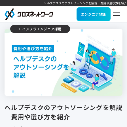
ヘルプデスクのアウトソーシングを解説｜費用や選び方を紹介
エンジニア登録
ITインフラエンジニア採用
ヘルプデスクのアウトソーシングを解説
｜費用や選び方を紹介