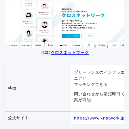
出典：
クロスネットワーク
フリーランスのインフラエ
ニアと
マッチングできる
特徴
問い合わせから最短即日で
案が可能
公式サイト
https://www.xnetwork.jp/