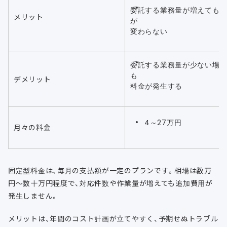
委託する業務量が増えても
メリット
が
変わらない
委託する業務量が少ない場
も
デメリット
料金が発生する
4～27万円
月々の料金
固定型料金は、毎月の支払額が一定のプランです。相場は数万
円〜数十万円程度で、対応件数や作業量が増えても追加費用が
発生しません。
メリットは、年間のコスト計画が立てやすく、予期せぬトラブル