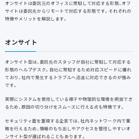
オンサイトは委託元のオフィスに常駐して対応する形態、オフ
サイトは委託先からリモートで対応する形態です。それぞれの
特徴やメリットを解説します。
オンサイト
オンサイト型は、委託先のスタッフが自社に常駐して対応する
形態のヘルプデスク。自社に常駐するため対応スピードに優れ
ており、社内で発生するトラブルへ迅速に対応できるのが強み
です。
実際にシステムを使用している様子や物理的な環境を把握でき
るため、原因の切り分けをスムーズに行える点も特徴です。
セキュリティ面を重視する企業では、社内ネットワーク内で業
務を行えるため、情報のもち出しやアクセスを管理しやすいオ
ンサイト型が選ばれることもあります。