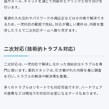
話やメール、チャットを通じて内容のヒアリングと切り分けを
行います。
電源の入れ忘れやパスワードの再設定などはその場で解決でき
るため、一次対応の範囲で完結。対応が難しい案件は、内容を整
理したうえで二次対応チームへ取り次ぎます。
二次対応（技術的トラブル対応）
二次対応は、一次対応で解決しなかった技術的なトラブルを専
門に扱います。委託スタッフは、引き継がれた内容を基に調査
を行い、トラブルの解消や解決策を提案。
多くのトラブルはリモートでも対応可能ですが、ハードウェア
の故障などは現地での対応が必要になるケースもあります。