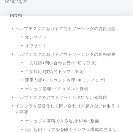
2026/03/20
INDEX
ヘルプデスクにおけるアウトソーシングの提供形態
オンサイト
オフサイト
ヘルプデスクにおけるアウトソーシングの業務範囲
一次対応（問い合わせ受付・切り分け）
二次対応（技術的トラブル対応）
運用支援（アカウント管理・キッティング）
ナレッジ管理・ドキュメント整備
ヘルプデスクのアウトソーシングにかかる費用
インフラを最適化して問い合わせが起きない体制作り
が重要
ナレッジを蓄積できる運用体制の整備
設計起因トラブルを防ぐインフラ構成の見直し