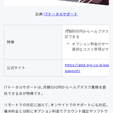
出典：
ITトータルサポート
月額500円からヘルプデス
託できる
特徴
オプション料金のサービ
適切なコスト管理ができ
https://add.gig.co.jp/servi
公式サイト
support/
ITトータルサポートは、月額500円からヘルプデスク業務を委
託できる点が特徴です。
リモートでの対応に加えて、オンサイトでのサポートにも対応。
基本料金とは別にオプション料金でアカウント設定やソフトウ