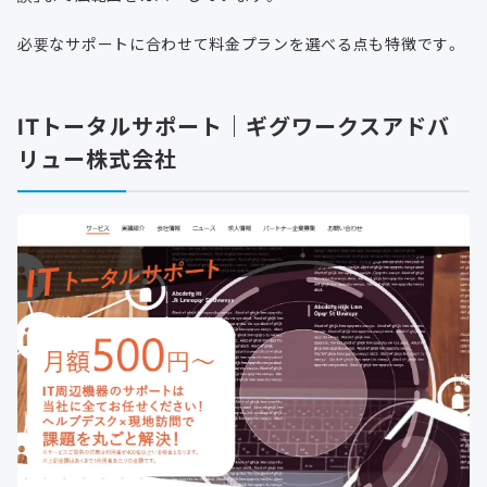
必要なサポートに合わせて料金プランを選べる点も特徴です。
ITトータルサポート｜ギグワークスアドバ
リュー株式会社