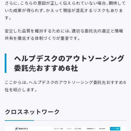
さらに、こちらの意図が正しく伝えられていない場合、期待して
いた成果が得られず、かえって現場が混乱するリスクもありま
す。
安定した品質を維持するためには、適切な委託先の選定と情報
共有を徹底する体制づくりが重要です。
ヘルプデスクのアウトソーシング
委託先おすすめ6社
ここからは、ヘルプデスクのアウトソーシング委託先おすすめ6
社を紹介します。
クロスネットワーク