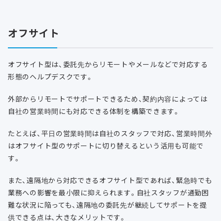
オフサイト
オフサイト型は、委託先からリモートやメールなどで対応する
形態のヘルプデスクです。
外部からリモートでサポートできるため、契約内容によっては
自社の営業時間にも対応できる体制を構築できます。
たとえば、平日の営業時間は自社のスタッフで対応、営業時間外
はオフサイト型のサポートに切り替えるという活用も可能で
す。
また、遠隔地から対応できるオフサイト型であれば、緊急時でも
業務への影響を最小限に抑えられます。自社スタッフが通勤困
難な状況に陥っても、遠隔地の委託先が継続してサポートを提
供できる点は、大きなメリットです。