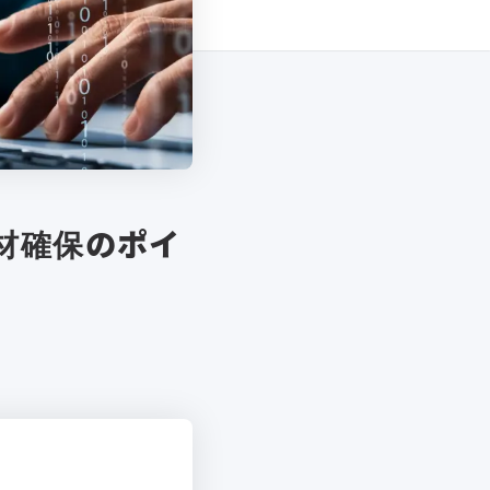
材確保のポイ