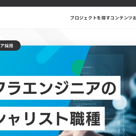
プロジェクトを探す
コンテンツ
ニア採用