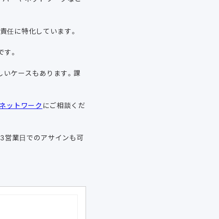
責任に特化しています。
です。
しいケースもあります。課
ネットワーク
にご相談くだ
短3営業日でのアサインも可