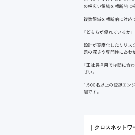
の幅広い領域を横断的に
複数領域を横断的に対応
「どちらが優れているか
設計が高度化したりリス
題の深さや専門性にあわ
「正社員採用では間に合わ
さい。
1,500名以上の登録エ
能です。
｜クロスネットワ