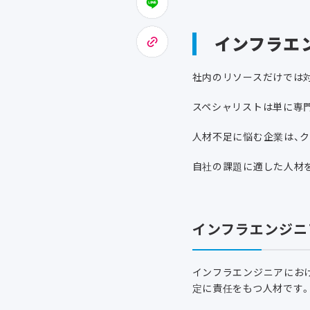
インフラエ
社内のリソースだけでは
スペシャリストは単に専
人材不足に悩む企業は、
自社の課題に適した人材
インフラエンジニ
インフラエンジニアにお
定に責任をもつ人材です