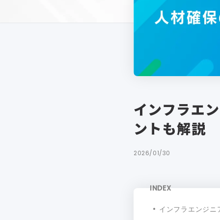
インフラエン
ントも解説
2026/01/30
INDEX
インフラエンジニ