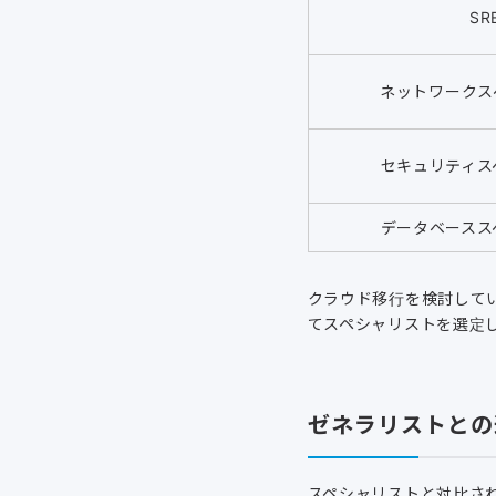
SR
ネットワークス
セキュリティス
データベースス
クラウド移行を検討してい
てスペシャリストを選定
ゼネラリストとの
スペシャリストと対比さ