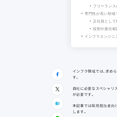
フリーランス
専門性が高い領域
正社員として
役割や責任範
インフラエンジニ
インフラ領域では、求め
す。
自社に必要なスペシャリ
が必要です。
本記事では採用担当者向
します。