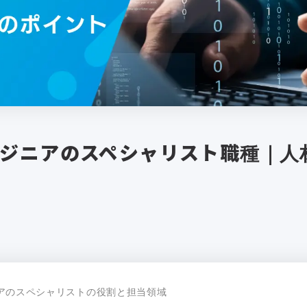
ジニアのスペシャリスト職種｜人
アのスペシャリストの役割と担当領域