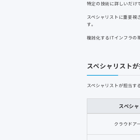
特定の技術に詳しいだけ
スペシャリストに重要視
す。
複雑化するITインフラの
スペシャリストが
スペシャリストが担当す
スペシャ
クラウドア