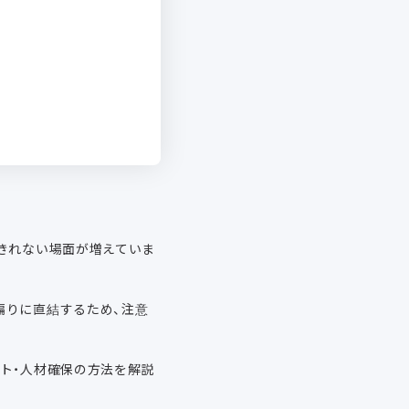
きれない場面が増えていま
偏りに直結するため、注意
ト・人材確保の方法を解説