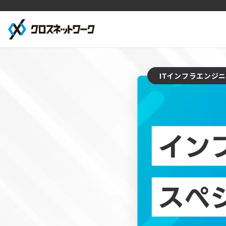
ITインフラエンジ